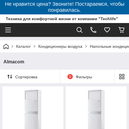
Не нравится цена? Звоните! Постараемся, чтобы
понравилась.
Техника для комфортной жизни от компании "Techlife"
Каталог
Кондиционеры воздуха
Напольные кондици
Almacom
Сортировка
0
Фильтры