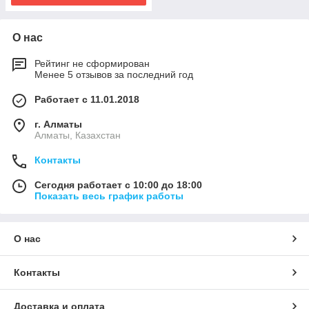
О нас
Рейтинг не сформирован
Менее 5 отзывов за последний год
Работает с 11.01.2018
г. Алматы
Алматы, Казахстан
Контакты
Сегодня работает с 10:00 до 18:00
Показать весь график работы
О нас
Контакты
Доставка и оплата