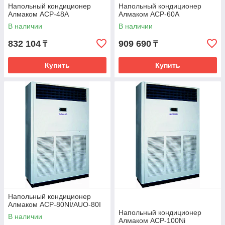
Напольный кондиционер
Напольный кондиционер
Алмаком ACP-48A
Алмаком ACP-60A
В наличии
В наличии
832 104
909 690
₸
₸
Купить
Купить
Напольный кондиционер
Алмаком ACP-80NI/AUO-80I
Напольный кондиционер
В наличии
Алмаком ACP-100Ni