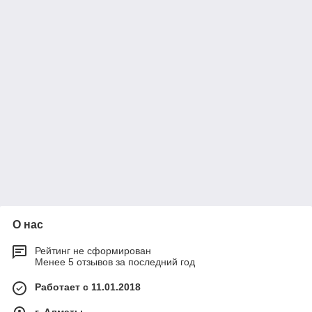
О нас
Рейтинг не сформирован
Менее 5 отзывов за последний год
Работает с 11.01.2018