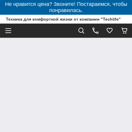
Не нравится цена? Звоните! Постараемся, чтобы
понравилась.
Техника для комфортной жизни от компании "Techlife"