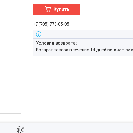
Купить
+7 (705) 773-05-05
возврат товара в течение 14 дней
за счет по