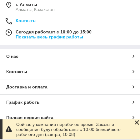
г. Алматы
Алматы, Казахстан
Контакты
Сегодня работает с 10:00 до 15:00
Показать весь график работы
О нас
Контакты
Доставка и оплата
График работы
Полная версия сайта
Сейчас у компании нерабочее время. Заказы и
сообщения будут обработаны с 10:00 ближайшего
Сайт создан на маркетплейсе
Satu.kz
рабочего дня (завтра, 10.08)