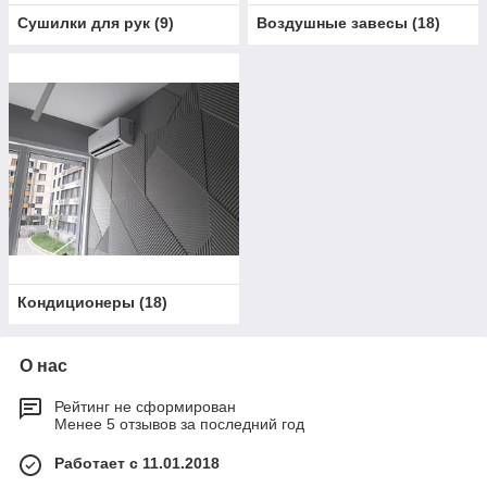
Сушилки для рук
(
9
)
Воздушные завесы
(
18
)
Кондиционеры
(
18
)
О нас
Рейтинг не сформирован
Менее 5 отзывов за последний год
Работает с 11.01.2018