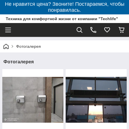
Не нравится цена? Звоните! Постараемся, чтобы
понравилась.
Техника для комфортной жизни от компании "Techlife"
Фотогалерея
Фотогалерея