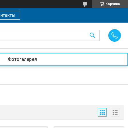
Корзина
нтакты
Фотогалерея