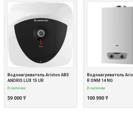
Водонагреватель Ariston ABS
Водонагреватель Aris
ANDRIS LUX 15 UR
R ONM 14 NG
В наличии
В наличии
59 000 ₸
100 990 ₸