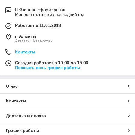
Рейтинг не сформирован
Менее 5 отзывов за последний год
Работает с 11.01.2018
г. Алматы
Алматы, Казахстан
Контакты
Сегодня работает с 10:00 до 15:00
Показать весь график работы
О нас
Контакты
Доставка и оплата
График работы