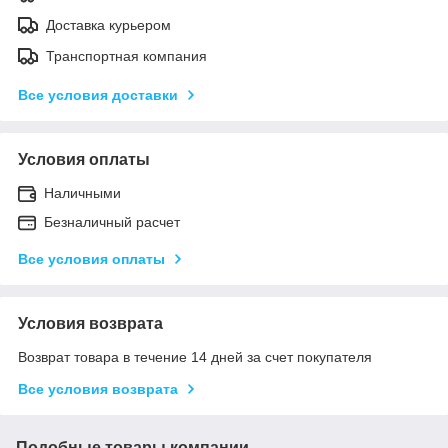
Доставка курьером
Транспортная компания
Все условия доставки
Условия оплаты
Наличными
Безналичный расчет
Все условия оплаты
Условия возврата
Возврат товара в течение 14 дней за счет покупателя
Все условия возврата
Подобные товары компании