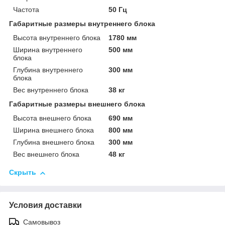
Частота
50 Гц
Габаритные размеры внутреннего блока
Высота внутреннего блока
1780 мм
Ширина внутреннего
500 мм
блока
Глубина внутреннего
300 мм
блока
Вес внутреннего блока
38 кг
Габаритные размеры внешнего блока
Высота внешнего блока
690 мм
Ширина внешнего блока
800 мм
Глубина внешнего блока
300 мм
Вес внешнего блока
48 кг
Скрыть
Условия доставки
Самовывоз