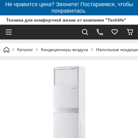
Не нравится цена? Звоните! Постараемся, чтобы
понравилась.
Техника для комфортной жизни от компании "Techlife"
Каталог
Кондиционеры воздуха
Напольные кондици