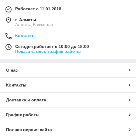
Работает с 11.01.2018
г. Алматы
Алматы, Казахстан
Контакты
Сегодня работает с 10:00 до 18:00
Показать весь график работы
О нас
Контакты
Доставка и оплата
График работы
Полная версия сайта