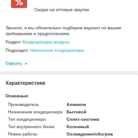
Скидки на оптовые закупки
Звоните, и мы обязательно подберем вариант по вашим
требованиям и предпочтениям.
Раздел:
Кондиционеры воздуха
Подраздел:
Напольные кондиционеры
Скрыть
Характеристики
Основные
Производитель
Алмаком
Назначение кондиционера
Бытовой
Тип кондиционера
Сплит-система
Тип внутреннего блока
Колонный
Режим работы
Охлаждение/обогрев