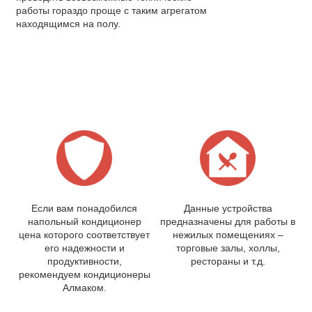
работы гораздо проще с таким агрегатом
находящимся на полу.
Где купить напольный кондиционер?
Если вам понадобился
Данные устройства
напольный кондиционер
предназначены для работы в
цена которого соответствует
нежилых помещениях –
его надежности и
торговые залы, холлы,
продуктивности,
рестораны и т.д.
рекомендуем кондиционеры
Алмаком.