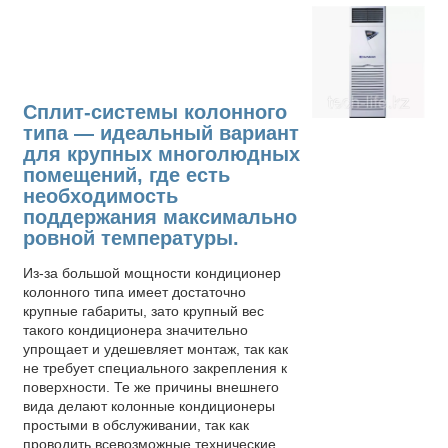
Сплит-системы колонного
типа — идеальный вариант
для крупных многолюдных
помещений, где есть
необходимость
поддержания максимально
ровной температуры.
Из-за большой мощности кондиционер
колонного типа имеет достаточно
крупные габариты, зато крупный вес
такого кондиционера значительно
упрощает и удешевляет монтаж, так как
не требует специального закрепления к
поверхности. Те же причины внешнего
вида делают колонные кондиционеры
простыми в обслуживании, так как
проводить всевозможные технические