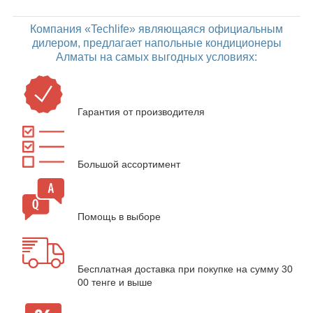
Компания «Techlife» являющаяся официальным
дилером, предлагает напольные кондиционеры
Алматы на самых выгодных условиях:
Гарантия от производителя
Большой ассортимент
Помощь в выборе
Бесплатная доставка при покупке на сумму 30
00 тенге и выше