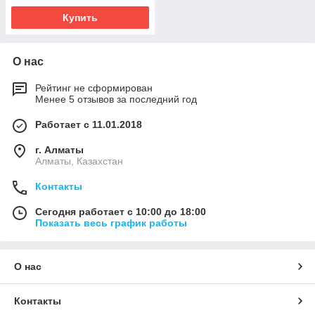
Купить
О нас
Рейтинг не сформирован
Менее 5 отзывов за последний год
Работает с 11.01.2018
г. Алматы
Алматы, Казахстан
Контакты
Сегодня работает с 10:00 до 18:00
Показать весь график работы
О нас
Контакты