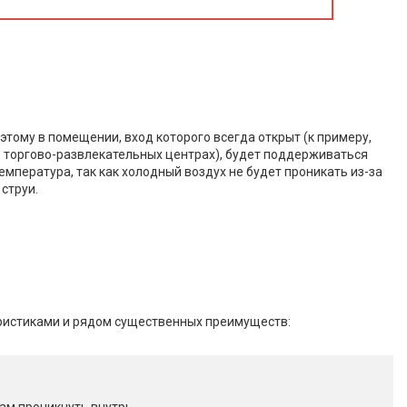
этому в помещении, вход которого всегда открыт (к примеру,
 торгово-развлекательных центрах), будет поддерживаться
емпература, так как холодный воздух не будет проникать из-за
струи.
ристиками и рядом существенных преимуществ: