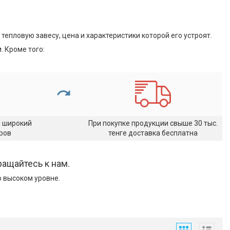
тепловую завесу, цена и характеристики которой его устроят.
 Кроме того:
н широкий
При покупке продукции свыше 30 тыс.
ров
тенге доставка бесплатна
ращайтесь к нам.
 высоком уровне.