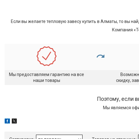
Если вы желаете тепловую завесу купить в Алматы, то вы най
Компания «T
Мы предоставляем гарантию на все
Возможн
наши товары
скидку, за
Поэтому, если в
Мы являемся офи