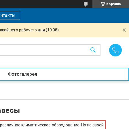
Корзина
нтакты
ижайшего рабочего дня (10.08)
Фотогалерея
авесы
различное климатическое оборудование. Но по своей