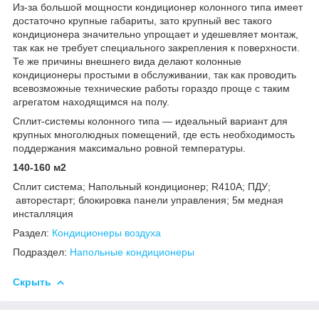
Из-за большой мощности кондиционер колонного типа имеет
достаточно крупные габариты, зато крупный вес такого
кондиционера значительно упрощает и удешевляет монтаж,
так как не требует специального закрепления к поверхности.
Те же причины внешнего вида делают колонные
кондиционеры простыми в обслуживании, так как проводить
всевозможные технические работы гораздо проще с таким
агрегатом находящимся на полу.
Сплит-системы колонного типа — идеальный вариант для
крупных многолюдных помещений, где есть необходимость
поддержания максимально ровной температуры.
140-160 м2
Сплит система; Напольный кондиционер; R410А; ПДУ;
авторестарт; блокировка панели управления; 5м медная
инсталляция
Раздел:
Кондиционеры воздуха
Подраздел:
Напольные кондиционеры
Скрыть