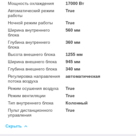
Мощность охлаждения
17000 Вт
Автоматический режим
True
работы
Ночной режим работы
True
Ширина внутреннего
560 мм
блока
Глубина внутреннего
360 мм
блока
Высота внешнего блока
1255 мм
Ширина внешнего блока
945 мм
Глубина внешнего блока
340 мм
Регулировка направления
автоматическая
потока воздуха
Режим осушения воздуха
True
Режим вентиляции
True
Тип внутреннего блока
Колонный
Пульт дистанционного
True
управления
Скрыть