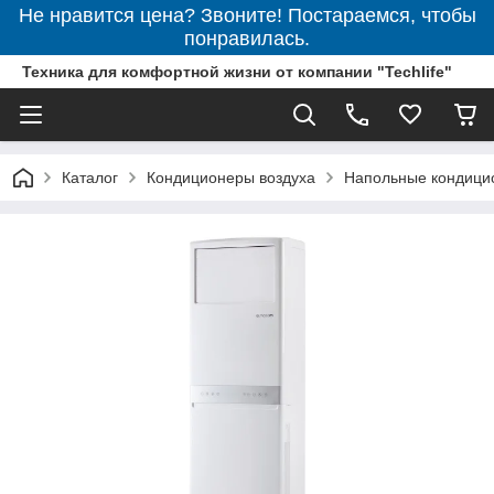
Не нравится цена? Звоните! Постараемся, чтобы
понравилась.
Техника для комфортной жизни от компании "Techlife"
Каталог
Кондиционеры воздуха
Напольные кондици