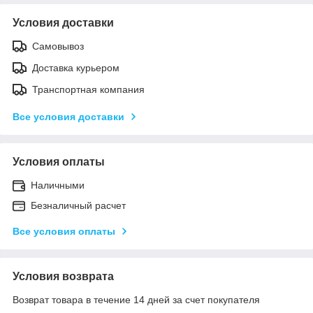
Условия доставки
Самовывоз
Доставка курьером
Транспортная компания
Все условия доставки
Условия оплаты
Наличными
Безналичный расчет
Все условия оплаты
Условия возврата
Возврат товара в течение 14 дней за счет покупателя