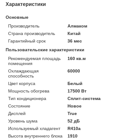
Характеристики
Основные
Производитель
Алмаком
Страна производитель
Китай
Гарантийный срок
36 мес
Пользовательские характеристики
Рекомендуемая площадь
160 кв.м
помещения
Охлаждающая
60000
способность
Цвет корпуса
Белый
Мощность обогрева
17500 Вт
Тип кондиционера
Сплит-система
Состояние
Новое
Дисплей
True
Уровень шума
52 дБ
Используемый хладагент
R410a
Высота внутреннего блока
1910