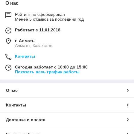
О нас
Рейтинг не сформирован
Менее 5 отзывов за последний год
Работает с 11.01.2018
г. Алматы
Алматы, Казахстан
Контакты
Сегодня работает с 10:00 до 15:00
Показать весь график работы
О нас
Контакты
Доставка и оплата