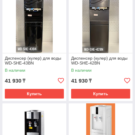
Диспенсер (кулер) для воды
Диспенсер (кулер) для воды
WD-SHE-43BN
WD-SHE-42BN
В наличии
В наличии
41 930
41 930
₸
₸
Купить
Купить