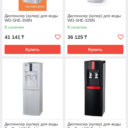
Диспенсер (кулер) для воды
Диспенсер (кулер) для воды
WD-SHE-35BN
WD-SHE-32BN
В наличии
В наличии
41 141
36 125
₸
₸
Купить
Купить
Диспенсер (кулер) для воды
Диспенсер (кулер) для воды