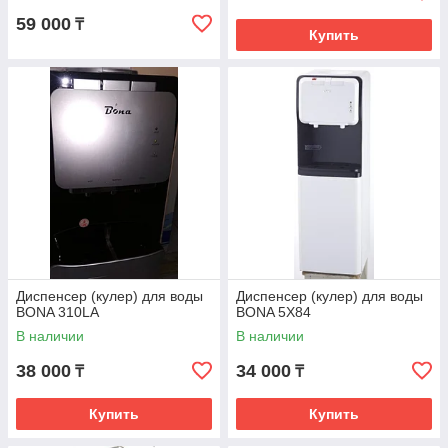
59 000
₸
Купить
Диспенсер (кулер) для воды
Диспенсер (кулер) для воды
BONA 310LA
BONA 5X84
В наличии
В наличии
38 000
34 000
₸
₸
Купить
Купить