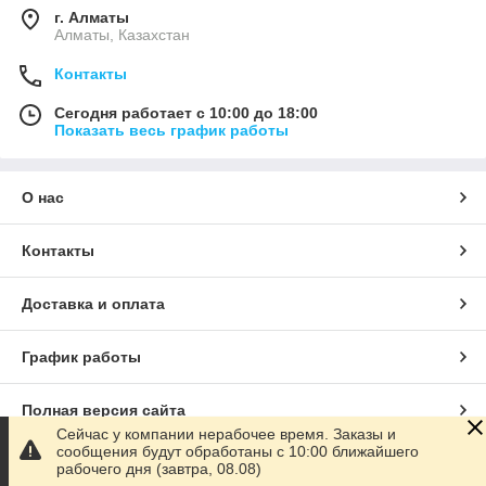
г. Алматы
Алматы, Казахстан
Контакты
Сегодня работает с 10:00 до 18:00
Показать весь график работы
О нас
Контакты
Доставка и оплата
График работы
Полная версия сайта
Сейчас у компании нерабочее время. Заказы и
сообщения будут обработаны с 10:00 ближайшего
Сайт создан на маркетплейсе
Satu.kz
рабочего дня (завтра, 08.08)