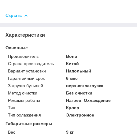
Скрыть
Характеристики
Основные
Производитель
Bona
Страна производитель
Китай
Вариант установки
Напольный
Гарантийный срок
6 мес
Загрузка бутылей
верхняя загрузка
Метод очистки
Без очистки
Режимы работы
Нагрев, Охлаждение
Тип
Кулер
Тип охлаждения
Электронное
Габаритные размеры
Вес
9 кг