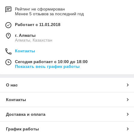
Рейтинг не сформирован
Менее 5 отзывов за последний год
Работает с 11.01.2018
г. Алматы
Алматы, Казахстан
Контакты
Сегодня работает с 10:00 до 18:00
Показать весь график работы
О нас
Контакты
Доставка и оплата
График работы