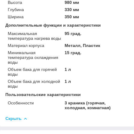
Высота
980 мм
Глубина
330 мм
Ширина
350 мм
Дополнительные функции и характеристики
Максимальная
95 град.
температура нагрева воды
Материал корпуса
Металл, Пластик
Минимальная
15 град.
температура охлаждения
воды
Объем бака для горячей
1 л
воды
Объем бака для холодной
1 л
воды
Пользовательские характеристики
Особенности
3 краника (горячая,
холодная, комнатная)
Скрыть