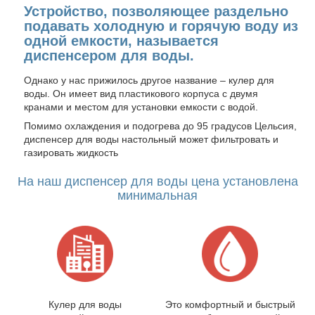
Устройство, позволяющее раздельно
подавать холодную и горячую воду из
одной емкости, называется
диспенсером для воды.
Однако у нас прижилось другое название – кулер для
воды. Он имеет вид пластикового корпуса с двумя
кранами и местом для установки емкости с водой.
Помимо охлаждения и подогрева до 95 градусов Цельсия,
диспенсер для воды настольный может фильтровать и
газировать жидкость
На наш диспенсер для воды цена установлена
минимальная
Кулер для воды
Это комфортный и быстрый