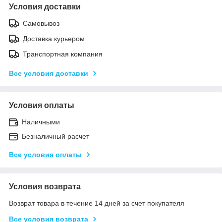
Условия доставки
Самовывоз
Доставка курьером
Транспортная компания
Все условия доставки
Условия оплаты
Наличными
Безналичный расчет
Все условия оплаты
Условия возврата
Возврат товара в течение 14 дней за счет покупателя
Все условия возврата