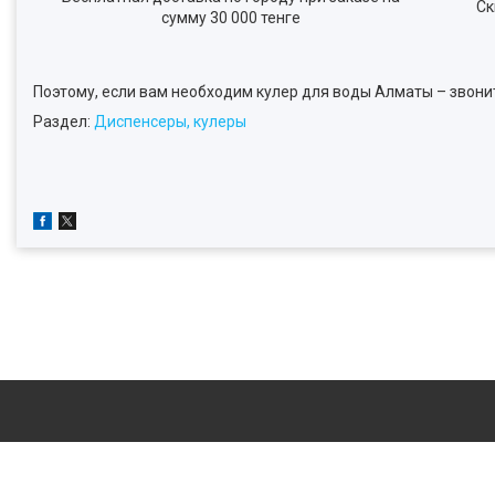
Ск
сумму 30 000 тенге
Поэтому, если вам необходим кулер для воды Алматы – звонит
Раздел:
Диспенсеры, кулеры