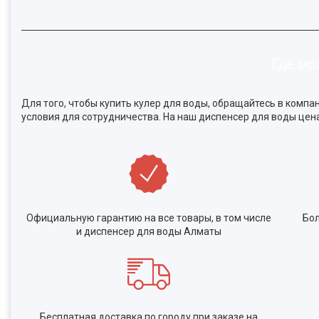
Где мо
Для того, чтобы купить кулер для воды, обращайтесь в комп
условия для сотрудничества. На наш диспенсер для воды цен
Официальную гарантию на все товары, в том числе
Бол
и диспенсер для воды Алматы
Бесплатная доставка по городу при заказе на