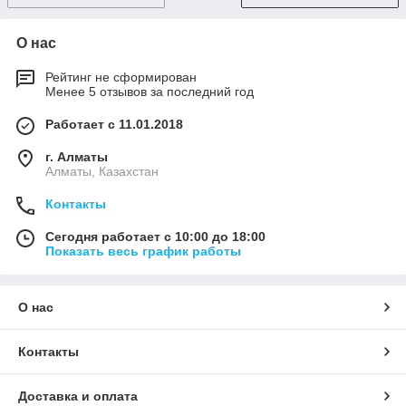
О нас
Рейтинг не сформирован
Менее 5 отзывов за последний год
Работает с 11.01.2018
г. Алматы
Алматы, Казахстан
Контакты
Сегодня работает с 10:00 до 18:00
Показать весь график работы
О нас
Контакты
Доставка и оплата