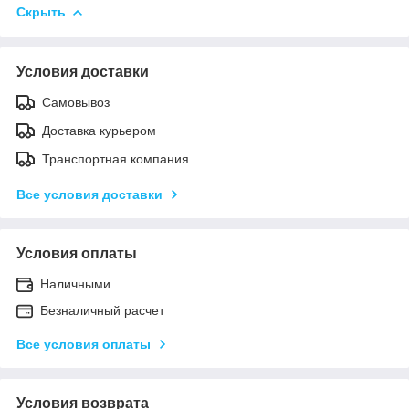
Скрыть
Условия доставки
Самовывоз
Доставка курьером
Транспортная компания
Все условия доставки
Условия оплаты
Наличными
Безналичный расчет
Все условия оплаты
Условия возврата