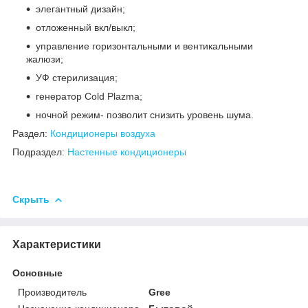
элегантный дизайн;
отложенный вкл/выкл;
управление горизонтальными и вентикальными
жалюзи;
УФ стерилизация;
генератор Cold Plazma;
ночной режим- позволит снизить уровень шума.
Раздел:
Кондиционеры воздуха
Подраздел:
Настенные кондиционеры
Скрыть
Характеристики
Основные
Производитель
Gree