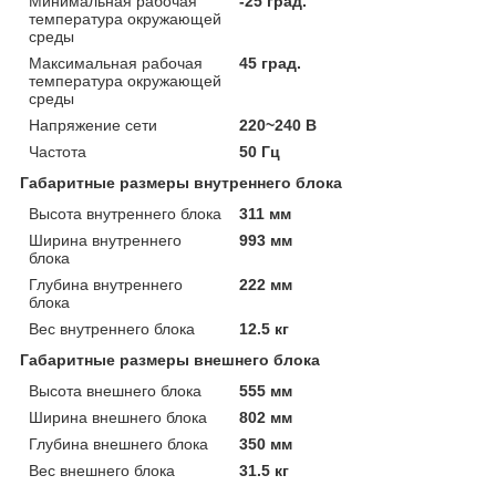
Минимальная рабочая
-25 град.
температура окружающей
среды
Максимальная рабочая
45 град.
температура окружающей
среды
Напряжение сети
220~240 В
Частота
50 Гц
Габаритные размеры внутреннего блока
Высота внутреннего блока
311 мм
Ширина внутреннего
993 мм
блока
Глубина внутреннего
222 мм
блока
Вес внутреннего блока
12.5 кг
Габаритные размеры внешнего блока
Высота внешнего блока
555 мм
Ширина внешнего блока
802 мм
Глубина внешнего блока
350 мм
Вес внешнего блока
31.5 кг