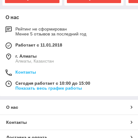
О нас
Рейтинг не сформирован
Менее 5 отзывов за последний год
Работает с 11.01.2018
г. Алматы
Алматы, Казахстан
Контакты
Сегодня работает с 10:00 до 15:00
Показать весь график работы
О нас
Контакты
Доставка и оплата