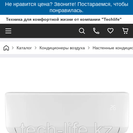
Не нравится цена? Звоните! Постараемся, чтобы
понравилась.
Техника для комфортной жизни от компании "Techlife"
Каталог
Кондиционеры воздуха
Настенные кондици