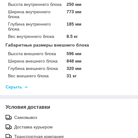
Высота внутреннего блока
250 мм
Ширина внутреннего
773 мм
блока
Глубина внутреннего
185 мм
блока
Вес внутреннего блока
8.5 кг
Габаритные размеры внешнего блока
Высота внешнего блока
596 мм
Ширина внешнего блока
848 мм
Глубина внешнего блока
320 мм
Вес внешнего блока
31 кг
Скрыть
Условия доставки
Самовывоз
Доставка курьером
Транспортная компания