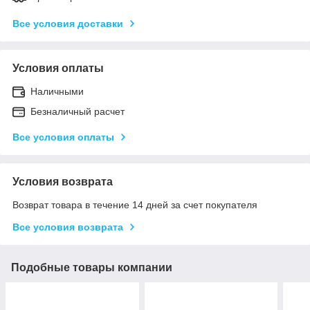
Все условия доставки
Условия оплаты
Наличными
Безналичный расчет
Все условия оплаты
Условия возврата
Возврат товара в течение 14 дней за счет покупателя
Все условия возврата
Подобные товары компании