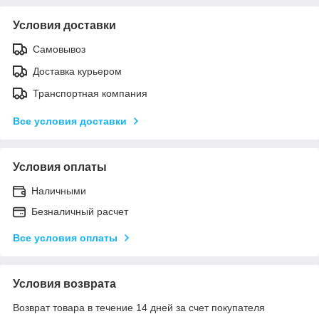
Условия доставки
Самовывоз
Доставка курьером
Транспортная компания
Все условия доставки
Условия оплаты
Наличными
Безналичный расчет
Все условия оплаты
Условия возврата
Возврат товара в течение 14 дней за счет покупателя