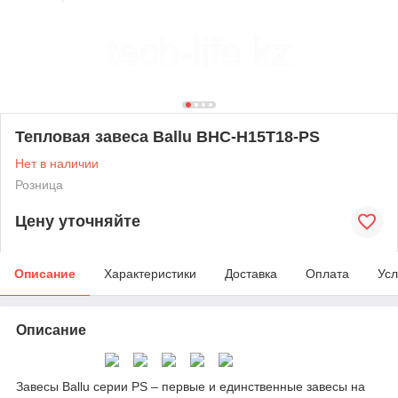
Тепловая завеса Ballu BHC-H15T18-PS
Нет в наличии
Розница
Цену уточняйте
Описание
Характеристики
Доставка
Оплата
Усл
Описание
Завесы Ballu серии PS – первые и единственные завесы на