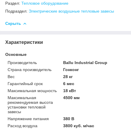
Раздел:
Тепловое оборудование
Подраздел:
Электрические воздушные тепловые завесы
Скрыть
Характеристики
Основные
Производитель
Ballu Industrial Group
Страна производитель
Гонконг
Вес
28 кг
Гарантийный срок
6 мес
Максимальная мощность
18 кВт
Максимальная
4500 мм
рекомендуемая высота
установки тепловой
завесы
Напряжение питания
380 В
Расход воздуха
3800 куб. м/час