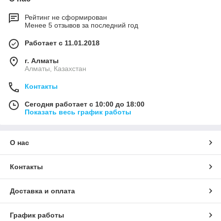
Рейтинг не сформирован
Менее 5 отзывов за последний год
Работает с 11.01.2018
г. Алматы
Алматы, Казахстан
Контакты
Сегодня работает с 10:00 до 18:00
Показать весь график работы
О нас
Контакты
Доставка и оплата
График работы