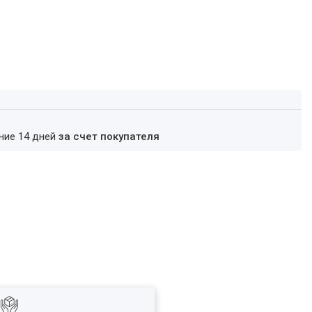
ение 14 дней
за счет покупателя