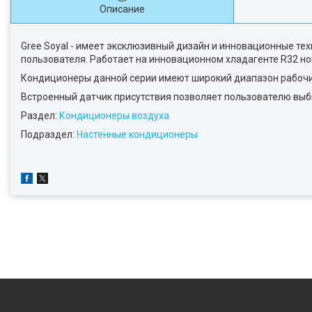
Описание
Gree Soyal - имеет эксклюзивный дизайн и инновационные те
пользователя. Работает на инновационном хладагенте R32 но
Кондиционеры данной серии имеют широкий диапазон рабочих т
Встроенный датчик присутствия позволяет пользователю выб
Раздел:
Кондиционеры воздуха
Подраздел:
Настенные кондиционеры