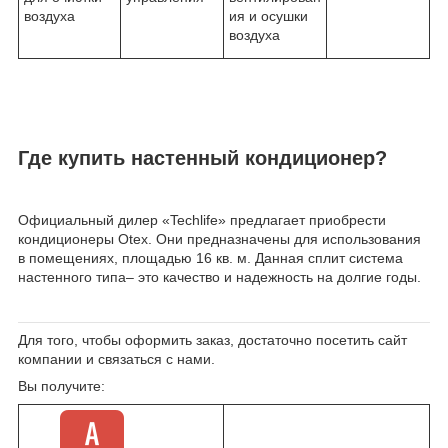
воздуха
ия и осушки
воздуха
Где купить настенный кондиционер?
Официальный дилер «Techlife» предлагает приобрести
кондиционеры Otex. Они предназначены для использования
в помещениях, площадью 16 кв. м. Данная сплит система
настенного типа– это качество и надежность на долгие годы.
Для того, чтобы оформить заказ, достаточно посетить сайт
компании и связаться с нами.
Вы получите: