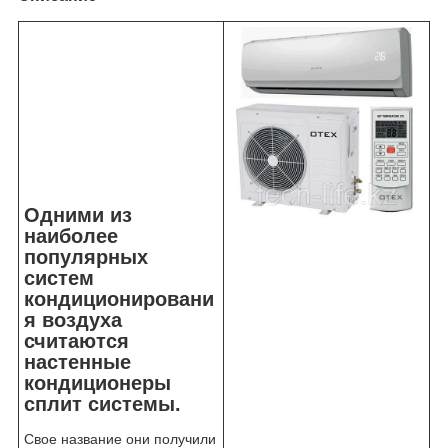
Одними из
наиболее
популярных
систем
кондиционировани
я воздуха
считаются
настенные
кондиционеры
сплит системы.
Свое название они получили