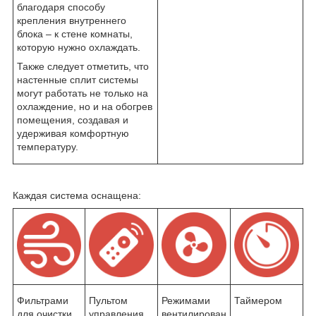
благодаря способу
крепления внутреннего
блока – к стене комнаты,
которую нужно охлаждать.
Также следует отметить, что
настенные сплит системы
могут работать не только на
охлаждение, но и на обогрев
помещения, создавая и
удерживая комфортную
температуру.
Каждая система оснащена:
Фильтрами
Пультом
Режимами
Таймером
для очистки
управления
вентилирован