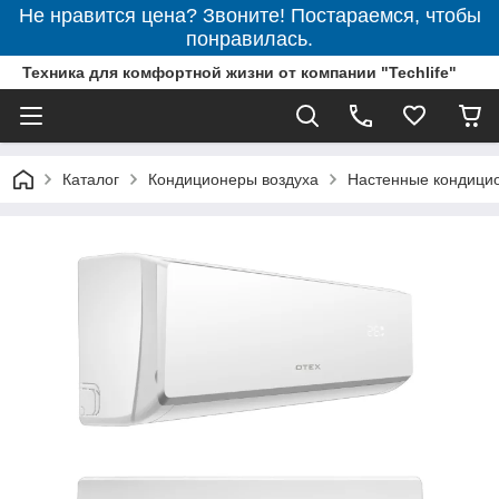
Не нравится цена? Звоните! Постараемся, чтобы
понравилась.
Техника для комфортной жизни от компании "Techlife"
Каталог
Кондиционеры воздуха
Настенные кондици