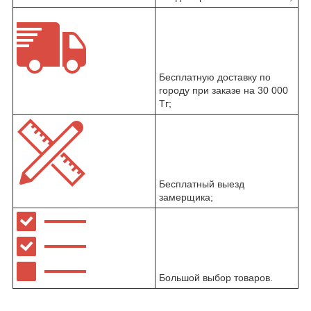
Бесплатную доставку по
городу при заказе на 30 000
Тг;
Бесплатный выезд
замерщика;
Большой выбор товаров.