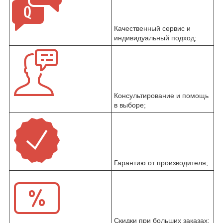
Качественный сервис и
индивидуальный подход;
Консультирование и помощь
в выборе;
Гарантию от производителя;
Скидки при больших заказах;