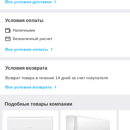
Все условия доставки
Условия оплаты
Наличными
Безналичный расчет
Все условия оплаты
Условия возврата
Возврат товара в течение 14 дней за счет покупателя
Все условия возврата
Подобные товары компании