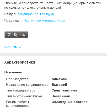
Звоните, и приобретайте настенные кондиционеры в Алматы
по самым привлекательным ценам!
Раздел:
Кондиционеры воздуха
Подраздел:
Настенные кондиционеры
Скрыть
Характеристики
Основные
Производитель
Алмаком
Назначение кондиционера
Бытовой
Тип кондиционера
Сплит-система
Тип внутреннего блока
Настенный
Режим работы
Охлаждение/обогрев
кондиционера