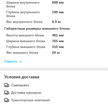
Ширина внутреннего
698 мм
блока
Глубина внутреннего
190 мм
блока
Вес внутреннего блока
6.5 кг
Габаритные размеры внешнего блока
Высота внешнего блока
481 мм
Ширина внешнего блока
765 мм
Глубина внешнего блока
310 мм
Вес внешнего блока
20 кг
Скрыть
Условия доставки
Самовывоз
Доставка курьером
Транспортная компания