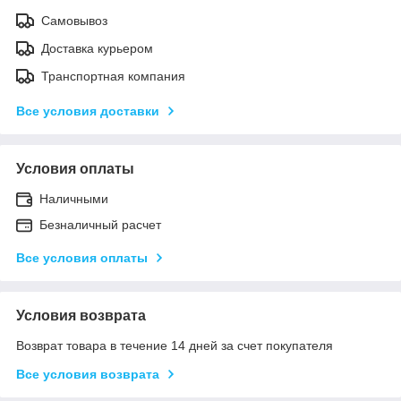
Самовывоз
Доставка курьером
Транспортная компания
Все условия доставки
Условия оплаты
Наличными
Безналичный расчет
Все условия оплаты
Условия возврата
Возврат товара в течение 14 дней за счет покупателя
Все условия возврата