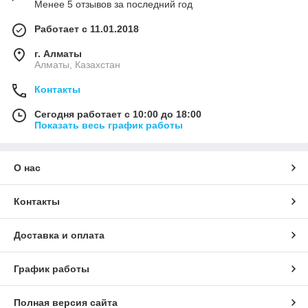
Менее 5 отзывов за последний год
Работает с 11.01.2018
г. Алматы
Алматы, Казахстан
Контакты
Сегодня работает с 10:00 до 18:00
Показать весь график работы
О нас
Контакты
Доставка и оплата
График работы
Полная версия сайта