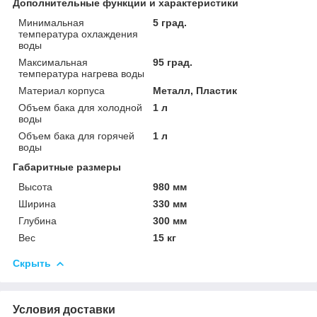
Дополнительные функции и характеристики
Минимальная
5 град.
температура охлаждения
воды
Максимальная
95 град.
температура нагрева воды
Материал корпуса
Металл, Пластик
Объем бака для холодной
1 л
воды
Объем бака для горячей
1 л
воды
Габаритные размеры
Высота
980 мм
Ширина
330 мм
Глубина
300 мм
Вес
15 кг
Скрыть
Условия доставки