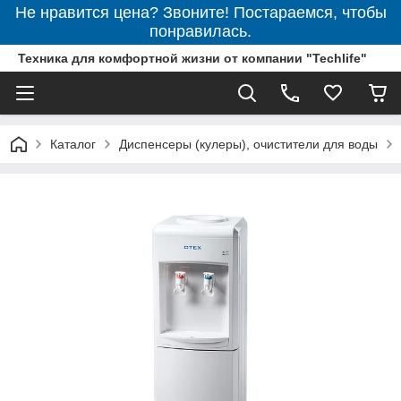
Не нравится цена? Звоните! Постараемся, чтобы
понравилась.
Техника для комфортной жизни от компании "Techlife"
Каталог
Диспенсеры (кулеры), очистители для воды