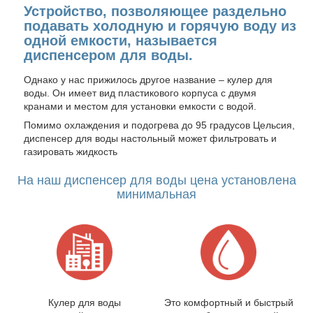
Устройство, позволяющее раздельно
подавать холодную и горячую воду из
одной емкости, называется
диспенсером для воды.
Однако у нас прижилось другое название – кулер для
воды. Он имеет вид пластикового корпуса с двумя
кранами и местом для установки емкости с водой.
Помимо охлаждения и подогрева до 95 градусов Цельсия,
диспенсер для воды настольный может фильтровать и
газировать жидкость
На наш диспенсер для воды цена установлена
минимальная
Кулер для воды
Это комфортный и быстрый