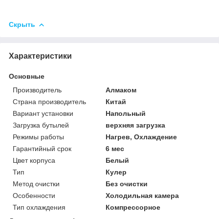
Скрыть
Характеристики
Основные
Производитель
Алмаком
Страна производитель
Китай
Вариант установки
Напольный
Загрузка бутылей
верхняя загрузка
Режимы работы
Нагрев, Охлаждение
Гарантийный срок
6 мес
Цвет корпуса
Белый
Тип
Кулер
Метод очистки
Без очистки
Особенности
Холодильная камера
Тип охлаждения
Компрессорное