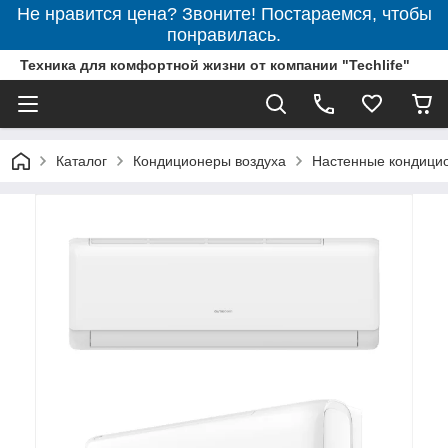
Не нравится цена? Звоните! Постараемся, чтобы
понравилась.
Техника для комфортной жизни от компании "Techlife"
Каталог
Кондиционеры воздуха
Настенные кондици