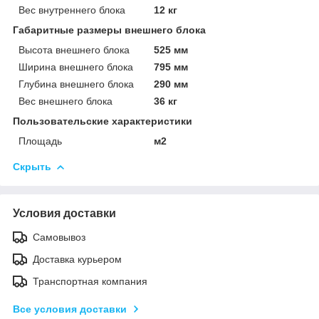
Вес внутреннего блока
12 кг
Габаритные размеры внешнего блока
Высота внешнего блока
525 мм
Ширина внешнего блока
795 мм
Глубина внешнего блока
290 мм
Вес внешнего блока
36 кг
Пользовательские характеристики
Площадь
м2
Скрыть
Условия доставки
Самовывоз
Доставка курьером
Транспортная компания
Все условия доставки