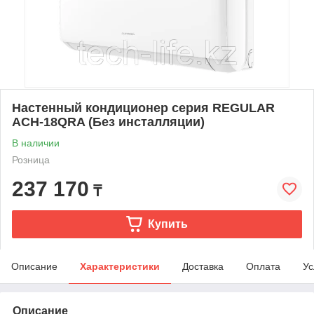
Настенный кондиционер серия REGULAR
ACH-18QRA (Без инсталляции)
В наличии
Розница
237 170
₸
Купить
Описание
Характеристики
Доставка
Оплата
Ус
Описание