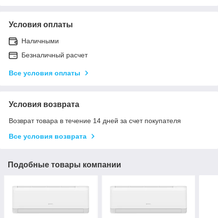
Условия оплаты
Наличными
Безналичный расчет
Все условия оплаты
Условия возврата
Возврат товара в течение 14 дней за счет покупателя
Все условия возврата
Подобные товары компании