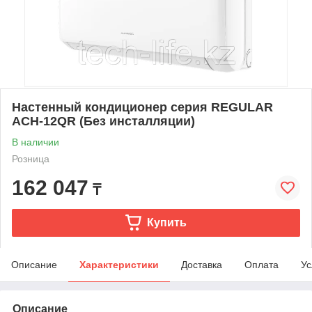
Настенный кондиционер серия REGULAR
ACH-12QR (Без инсталляции)
В наличии
Розница
162 047
₸
Купить
Описание
Характеристики
Доставка
Оплата
Ус
Описание