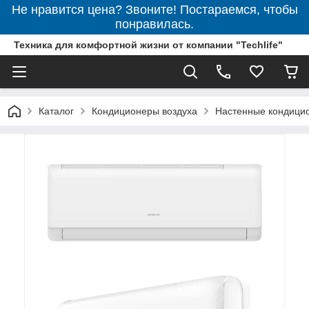
Не нравится цена? Звоните! Постараемся, чтобы
понравилась.
Техника для комфортной жизни от компании "Techlife"
Каталог
Кондиционеры воздуха
Настенные кондици