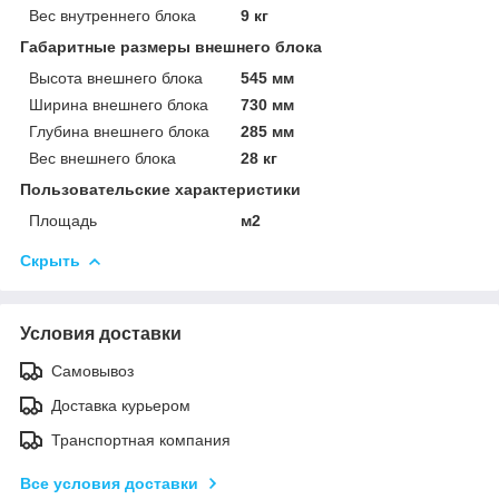
Вес внутреннего блока
9 кг
Габаритные размеры внешнего блока
Высота внешнего блока
545 мм
Ширина внешнего блока
730 мм
Глубина внешнего блока
285 мм
Вес внешнего блока
28 кг
Пользовательские характеристики
Площадь
м2
Скрыть
Условия доставки
Самовывоз
Доставка курьером
Транспортная компания
Все условия доставки