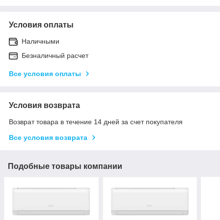
Условия оплаты
Наличными
Безналичный расчет
Все условия оплаты
Условия возврата
Возврат товара в течение 14 дней за счет покупателя
Все условия возврата
Подобные товары компании