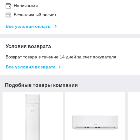
Наличными
Безналичный расчет
Все условия оплаты
Условия возврата
Возврат товара в течение 14 дней за счет покупателя
Все условия возврата
Подобные товары компании