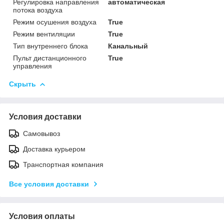
Регулировка направления
автоматическая
потока воздуха
Режим осушения воздуха
True
Режим вентиляции
True
Тип внутреннего блока
Канальный
Пульт дистанционного
True
управления
Скрыть
Условия доставки
Самовывоз
Доставка курьером
Транспортная компания
Все условия доставки
Условия оплаты