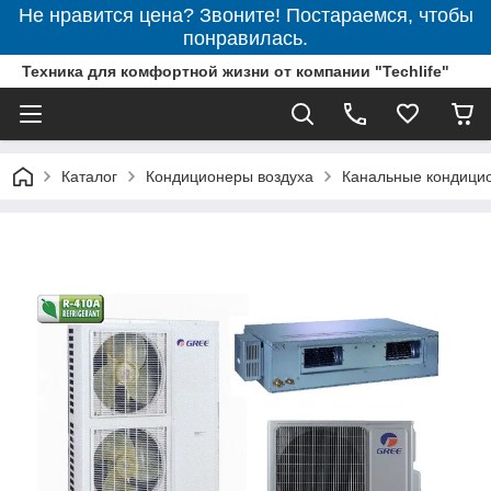
Не нравится цена? Звоните! Постараемся, чтобы
понравилась.
Техника для комфортной жизни от компании "Techlife"
Каталог
Кондиционеры воздуха
Канальные кондици