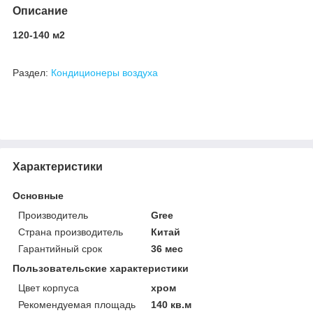
Описание
120-140 м2
Раздел:
Кондиционеры воздуха
Характеристики
Основные
Производитель
Gree
Страна производитель
Китай
Гарантийный срок
36 мес
Пользовательские характеристики
Цвет корпуса
хром
Рекомендуемая площадь
140 кв.м