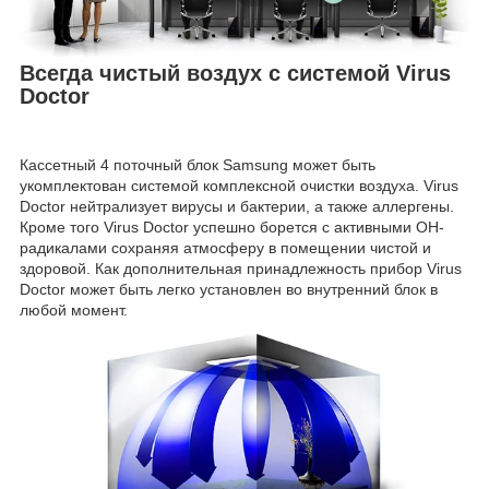
Всегда чистый воздух с системой Virus
Doctor
Кассетный 4 поточный блок Samsung может быть
укомплектован системой комплексной очистки воздуха. Virus
Doctor нейтрализует вирусы и бактерии, а также аллергены.
Кроме того Virus Doctor успешно борется с активными ОН-
радикалами сохраняя атмосферу в помещении чистой и
здоровой. Как дополнительная принадлежность прибор Virus
Doctor может быть легко установлен во внутренний блок в
любой момент.