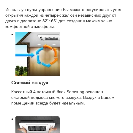
Используя пульт управления Вы можете регулировать угол
открытия каждой из четырех жалюзи независимо друг от
друга в диапазоне 32˚~65˚ для создания максимально
комфортной атмосферы.
Свежий воздух
Кассетный 4 поточный блок Samsung оснащен
системой подмеса свежего воздуха. Воздух в Вашем
помещении всегда будет идеальным.