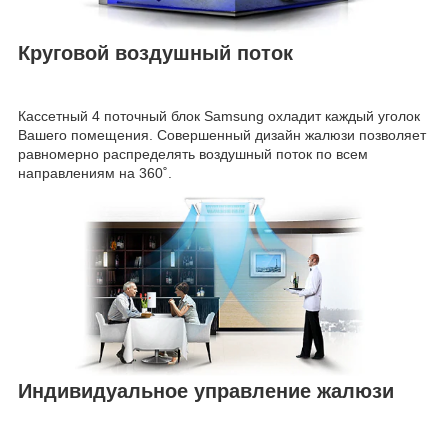
Круговой воздушный поток
Кассетный 4 поточный блок Samsung охладит каждый уголок
Вашего помещения. Совершенный дизайн жалюзи позволяет
равномерно распределять воздушный поток по всем
направлениям на 360˚.
Индивидуальное управление жалюзи