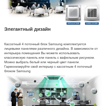
Элегантный дизайн
Кассетный 4 поточный блок Samsung комплектуется
лицевыми панелями различного дизайна. В зависимости от
интерьера помещения Вы можете использовать
классическую панель или панель с вафельным рисунком.
Можно выбрать белый или черный цвет панели.
Гармонизируйте свой интерьер с кассетным 4 поточный
блоком Samsung