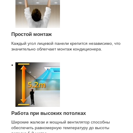
Простой монтаж
Каждый угол лицевой панели крепится независимо, что
значительно облегчает монтаж кондиционера.
Работа при высоких потолках
Широкие жалюзи и мощный вентилятор способны
обеспечить равномерную температуру до высоты