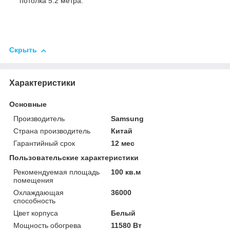
потолка 5.2 метра.
Скрыть
Характеристики
Основные
Производитель
Samsung
Страна производитель
Китай
Гарантийный срок
12 мес
Пользовательские характеристики
Рекомендуемая площадь
100 кв.м
помещения
Охлаждающая
36000
способность
Цвет корпуса
Белый
Мощность обогрева
11580 Вт