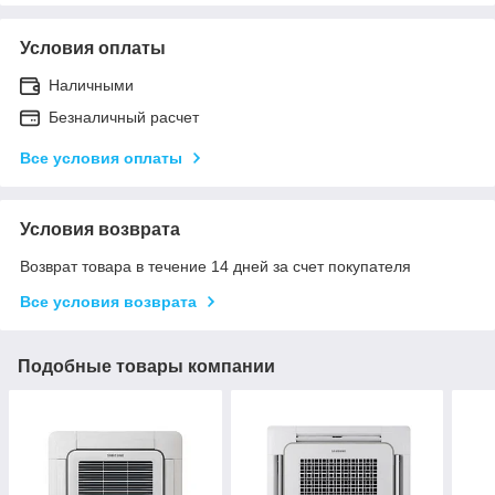
Условия оплаты
Наличными
Безналичный расчет
Все условия оплаты
Условия возврата
Возврат товара в течение 14 дней за счет покупателя
Все условия возврата
Подобные товары компании