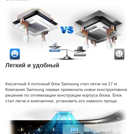
Легкий и удобный
Кассетный 4 поточный блок Samsung стал легче на 17 кг.
Компания Samsung первая применила новое конструктивное
решение по оптимизации конструкции корпуса блока. Блок
стал легче и компактнее, установить его намного проще.