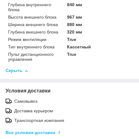
Глубина внутреннего
840 мм
блока
Высота внешнего блока
967 мм
Ширина внешнего блока
880 мм
Глубина внешнего блока
320 мм
Режим вентиляции
True
Тип внутреннего блока
Кассетный
Пульт дистанционного
True
управления
Скрыть
Условия доставки
Самовывоз
Доставка курьером
Транспортная компания
Все условия доставки