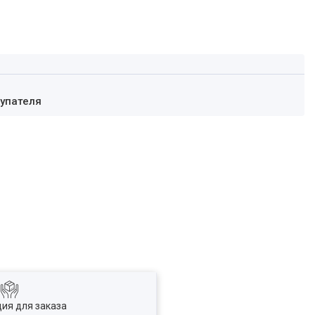
купателя
ия для заказа