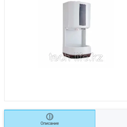
Описание