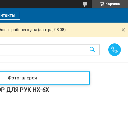
Корзина
нтакты
шего рабочего дня (завтра, 08.08)
Фотогалерея
 ДЛЯ РУК HX-6X