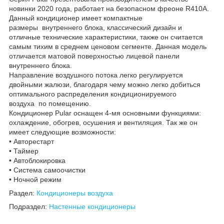
новинки 2020 года, работает на безопасном фреоне R410A.
Данный кондиционер имеет компактные
размеры внутреннего блока, классический дизайн и
отличные технические характеристики, также он считается
самым тихим в среднем ценовом сегменте. Данная модель
отличается матовой поверхностью лицевой панели
внутреннего блока.
Направление воздушного потока легко регулируется
двойными жалюзи, благодаря чему можно легко добиться
оптимального распределения кондиционируемого
воздуха по помещению.
Кондиционер Pular оснащен 4-мя основными функциями:
охлаждение, обогрев, осушения и вентиляция. Так же он
имеет следующие возможности:
• Авторестарт
• Таймер
• Автоблокировка
• Система самоочистки
• Ночной режим
Раздел:
Кондиционеры воздуха
Подраздел:
Настенные кондиционеры