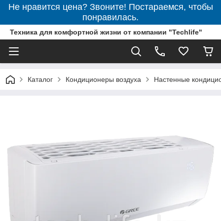
Не нравится цена? Звоните! Постараемся, чтобы
понравилась.
Техника для комфортной жизни от компании "Techlife"
Каталог
Кондиционеры воздуха
Настенные кондици