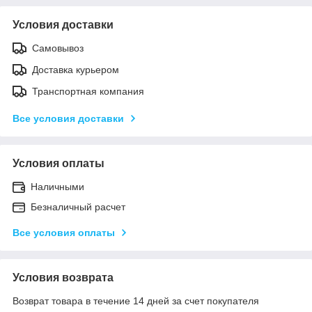
Условия доставки
Самовывоз
Доставка курьером
Транспортная компания
Все условия доставки
Условия оплаты
Наличными
Безналичный расчет
Все условия оплаты
Условия возврата
Возврат товара в течение 14 дней за счет покупателя