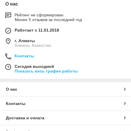
О нас
Рейтинг не сформирован
Менее 5 отзывов за последний год
Работает с 11.01.2018
г. Алматы
Алматы, Казахстан
Контакты
Сегодня выходной
Показать весь график работы
О нас
Контакты
Доставка и оплата