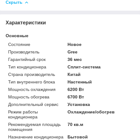
Скрыть
Характеристики
Основные
Состояние
Новое
Производитель
Gree
Гарантийный срок
36 мес
Тип кондиционера
Сплит-система
Страна производитель
Китай
Тип внутреннего блока
Настенный
Мощность охлаждения
6200 Вт
Мощность обогрева
6700 Вт
Дополнительный сервис
Установка
Режим работы
Охлаждение/обогрев
кондиционера
Рекомендуемая площадь
70 кв.м
помещения
Назначение кондиционера
Бытовой