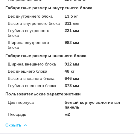
Габаритные размеры внутреннего блока
Вес внутреннего блока
13.5 кг
Высота внутреннего блока
311 мм
Глубина внутреннего
221 мм
блока
Ширина внутреннего
982 мм
блока
Габаритные размеры внешнего блока
Ширина внешнего блока
912 мм
Вес внешнего блока
48 кг
Высота внешнего блока
646 мм
Глубина внешнего блока
373 мм
Пользовательские характеристики
Цвет корпуса
белый корпус золотистая
панель
Площадь
м2
Скрыть