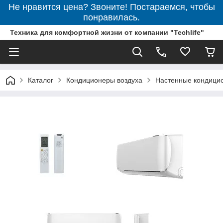
Не нравится цена? Звоните! Постараемся, чтобы
понравилась.
Техника для комфортной жизни от компании "Techlife"
Каталог
Кондиционеры воздуха
Настенные кондици