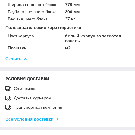
Ширина внешнего блока
770 мм
Глубина внешнего блока
300 мм
Вес внешнего блока
37 кг
Пользовательские характеристики
Цвет корпуса
белый корпус золотистая
панель
Площадь
м2
Скрыть
Условия доставки
Самовывоз
Доставка курьером
Транспортная компания
Все условия доставки