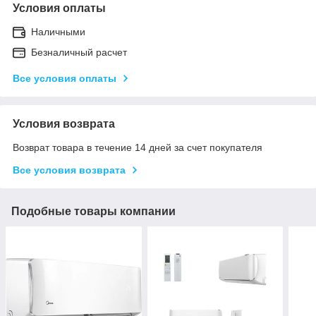
Условия оплаты
Наличными
Безналичный расчет
Все условия оплаты
Условия возврата
Возврат товара в течение 14 дней за счет покупателя
Все условия возврата
Подобные товары компании