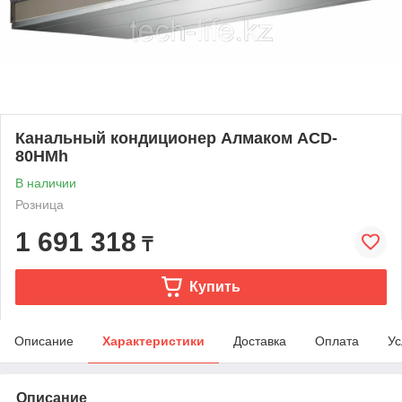
Канальный кондиционер Алмаком ACD-
80HMh
В наличии
Розница
1 691 318
₸
Купить
Описание
Характеристики
Доставка
Оплата
Ус
Описание