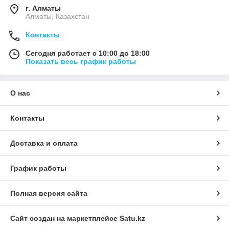
г. Алматы
Алматы, Казахстан
Контакты
Сегодня работает с 10:00 до 18:00
Показать весь график работы
О нас
Контакты
Доставка и оплата
График работы
Полная версия сайта
Сайт создан на маркетплейсе
Satu.kz