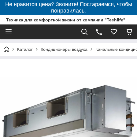
Не нравится цена? Звоните! Постараемся, чтобы
понравилась.
Техника для комфортной жизни от компании "Techlife"
Каталог
Кондиционеры воздуха
Канальные кондици