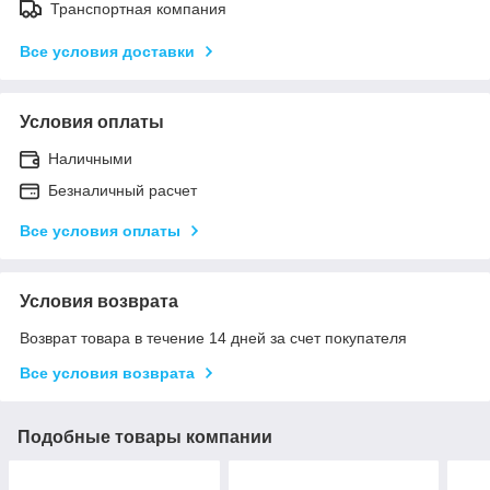
Транспортная компания
Все условия доставки
Условия оплаты
Наличными
Безналичный расчет
Все условия оплаты
Условия возврата
Возврат товара в течение 14 дней за счет покупателя
Все условия возврата
Подобные товары компании