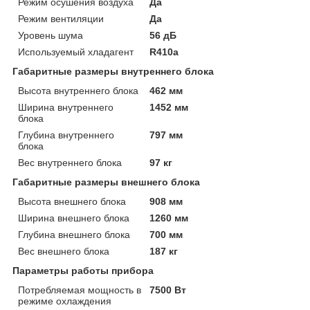
Режим осушения воздуха
Да
Режим вентиляции
Да
Уровень шума
56 дБ
Используемый хладагент
R410a
Габаритные размеры внутреннего блока
Высота внутреннего блока
462 мм
Ширина внутреннего
1452 мм
блока
Глубина внутреннего
797 мм
блока
Вес внутреннего блока
97 кг
Габаритные размеры внешнего блока
Высота внешнего блока
908 мм
Ширина внешнего блока
1260 мм
Глубина внешнего блока
700 мм
Вес внешнего блока
187 кг
Параметры работы прибора
Потребляемая мощность в
7500 Вт
режиме охлаждения