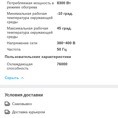
Потребляемая мощность в
8300 Вт
режиме обогрева
Минимальная рабочая
-10 град.
температура окружающей
среды
Максимальная рабочая
45 град.
температура окружающей
среды
Напряжение сети
380~400 В
Частота
50 Гц
Пользовательские характеристики
Охлаждающая
76000
способность
Скрыть
Условия доставки
Самовывоз
Доставка курьером