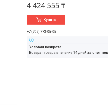
4 424 555 ₸
Купить
+7 (705) 773-05-05
возврат товара в течение 14 дней
за счет по