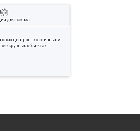
ия для заказа
овых центров, спортивных и
лее крупных объектах