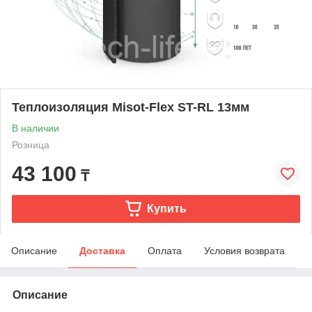
Теплоизоляция Misot-Flex ST-RL 13мм
В наличии
Розница
43 100
₸
Купить
Описание
Доставка
Оплата
Условия возврата
Описание