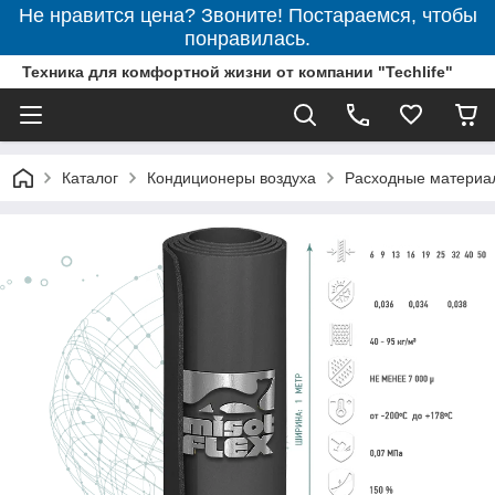
Не нравится цена? Звоните! Постараемся, чтобы
понравилась.
Техника для комфортной жизни от компании "Techlife"
Каталог
Кондиционеры воздуха
Расходные материа