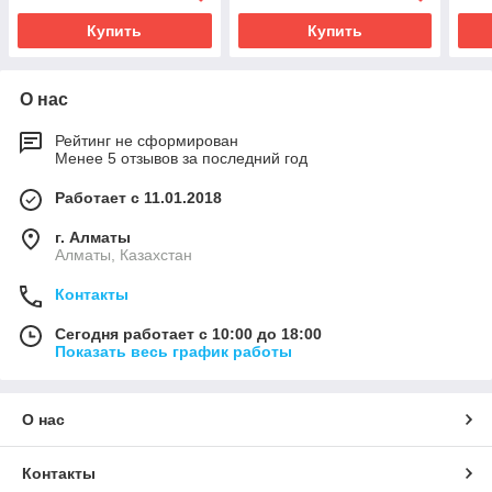
Купить
Купить
О нас
Рейтинг не сформирован
Менее 5 отзывов за последний год
Работает с 11.01.2018
г. Алматы
Алматы, Казахстан
Контакты
Сегодня работает с 10:00 до 18:00
Показать весь график работы
О нас
Контакты