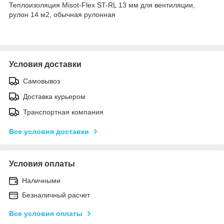
Теплоизоляция Misot-Flex ST-RL 13 мм для вентиляции,
рулон 14 м2, обычная рулонная
Условия доставки
Самовывоз
Доставка курьером
Транспортная компания
Все условия доставки
Условия оплаты
Наличными
Безналичный расчет
Все условия оплаты