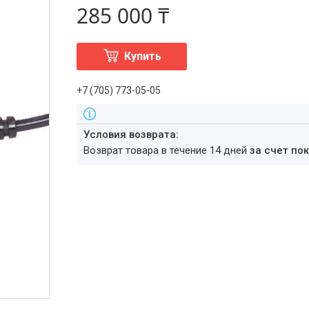
285 000 ₸
Купить
+7 (705) 773-05-05
возврат товара в течение 14 дней
за счет по