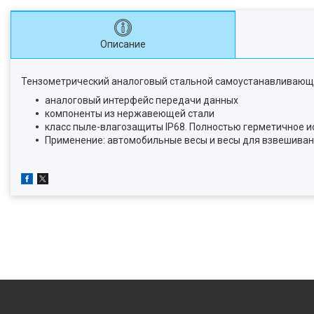
Описание
Тензометрический аналоговый стальной самоустанавливающи
аналоговый интерфейс передачи данных
компоненты из нержавеющей стали
класс пыле-влагозащиты IP68. Полностью герметичное 
Применение: автомобильные весы и весы для взвешиван