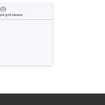
ия для заказа