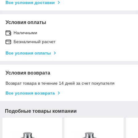
Все условия доставки
Условия оплаты
Наличными
Безналичный расчет
Все условия оплаты
Условия возврата
Возврат товара в течение 14 дней за счет покупателя
Все условия возврата
Подобные товары компании