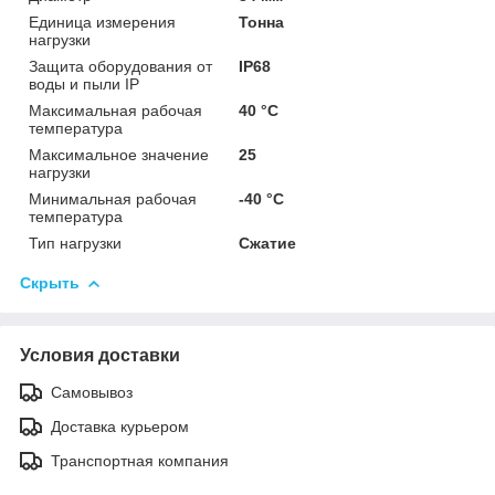
Единица измерения
Тонна
нагрузки
Защита оборудования от
IP68
воды и пыли IP
Максимальная рабочая
40 °С
температура
Максимальное значение
25
нагрузки
Минимальная рабочая
-40 °С
температура
Тип нагрузки
Сжатие
Скрыть
Условия доставки
Самовывоз
Доставка курьером
Транспортная компания