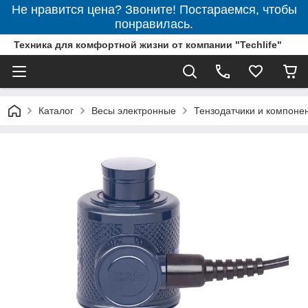
Не нравится цена? Звоните! Постараемся, чтобы
понравилась.
Техника для комфортной жизни от компании "Techlife"
Каталог
Весы электронные
Тензодатчики и компоне