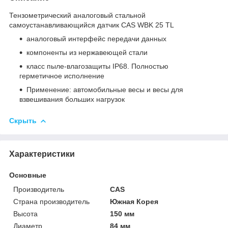
Тензометрический аналоговый стальной
самоустанавливающийся датчик CAS WBK 25 TL
аналоговый интерфейс передачи данных
компоненты из нержавеющей стали
класс пыле-влагозащиты IP68. Полностью
герметичное исполнение
Применение: автомобильные весы и весы для
взвешивания больших нагрузок
Скрыть
Характеристики
Основные
Производитель
CAS
Страна производитель
Южная Корея
Высота
150 мм
Диаметр
84 мм