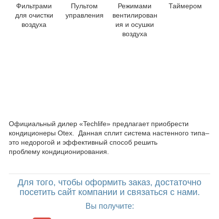
Фильтрами
Пультом
Режимами
Таймером
для очистки
управления
вентилирован
воздуха
ия и осушки
воздуха
Где купить настенный кондиционер?
Официальный дилер «Techlife» предлагает приобрести
кондиционеры Otex. Данная сплит система настенного типа–
это недорогой и эффективный способ решить
проблему кондиционирования.
Для того, чтобы оформить заказ, достаточно
посетить сайт компании и связаться с нами.
Вы получите: