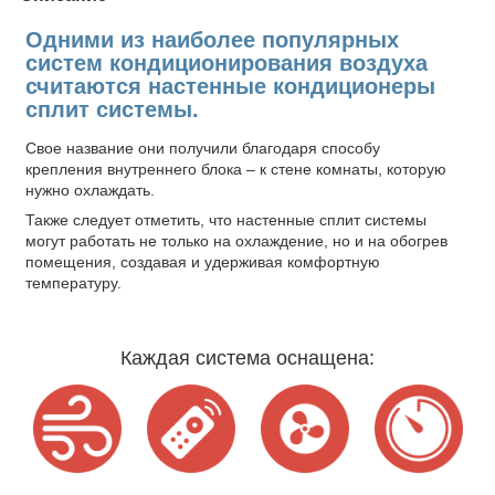
Одними из наиболее популярных
систем кондиционирования воздуха
считаются настенные кондиционеры
сплит системы.
Свое название они получили благодаря способу
крепления внутреннего блока – к стене комнаты, которую
нужно охлаждать.
Также следует отметить, что настенные сплит системы
могут работать не только на охлаждение, но и на обогрев
помещения, создавая и удерживая комфортную
температуру.
Каждая система оснащена: