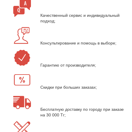
Качественный сервис и индивидуальный
подход;
Консультирование и помощь в выборе;
Гарантию от производителя;
Скидки при больших заказах;
Бесплатную доставку по городу при заказе
на 30 000 Тг;