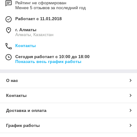
Рейтинг не сформирован
Менее 5 отзывов за последний год
Работает с 11.01.2018
г. Алматы
Алматы, Казахстан
Контакты
Сегодня работает с 10:00 до 18:00
Показать весь график работы
О нас
Контакты
Доставка и оплата
График работы