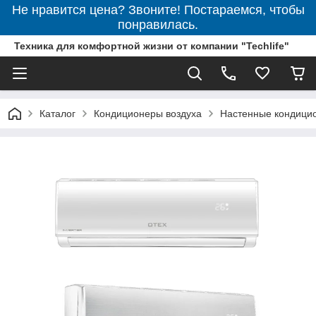
Не нравится цена? Звоните! Постараемся, чтобы
понравилась.
Техника для комфортной жизни от компании "Techlife"
Каталог
Кондиционеры воздуха
Настенные кондици