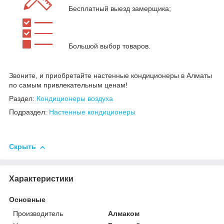
Бесплатный выезд замерщика;
Большой выбор товаров.
Звоните, и приобретайте настенные кондиционеры в Алматы
по самым привлекательным ценам!
Раздел:
Кондиционеры воздуха
Подраздел:
Настенные кондиционеры
Скрыть
Характеристики
Основные
Производитель
Алмаком