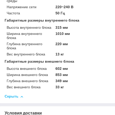
среды
Напряжение сети
220~240 В
Частота
50 Гц
Габаритные размеры внутреннего блока
Высота внутреннего блока
315 мм
Ширина внутреннего
1010 мм
блока
Глубина внутреннего
220 мм
блока
Вес внутреннего блока
13 кг
Габаритные размеры внешнего блока
Высота внешнего блока
602 мм
Ширина внешнего блока
853 мм
Глубина внешнего блока
349 мм
Вес внешнего блока
33 кг
Скрыть
Условия доставки