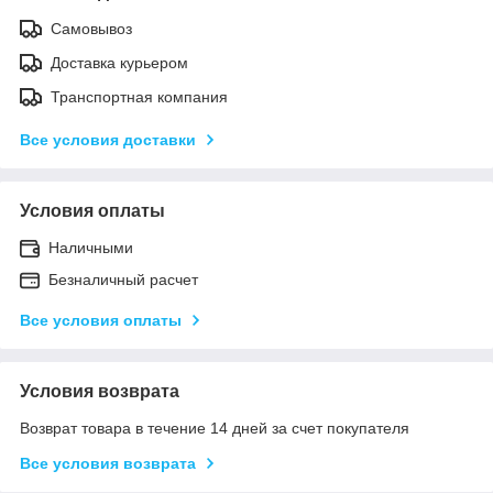
Самовывоз
Доставка курьером
Транспортная компания
Все условия доставки
Условия оплаты
Наличными
Безналичный расчет
Все условия оплаты
Условия возврата
Возврат товара в течение 14 дней за счет покупателя
Все условия возврата