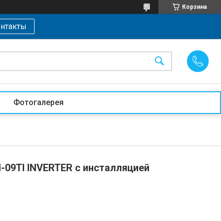
Корзина
нтакты
Фотогалерея
09TI INVERTER с инсталляцией