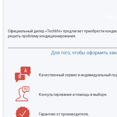
Где 
Официальный дилер «Techlife» предлагает приобрести кондиц
решить проблему кондиционирования.
Для того, чтобы оформить зак
Качественный сервис и индивидуальный по
Консультирование и помощь в выборе;
Гарантию от производителя;