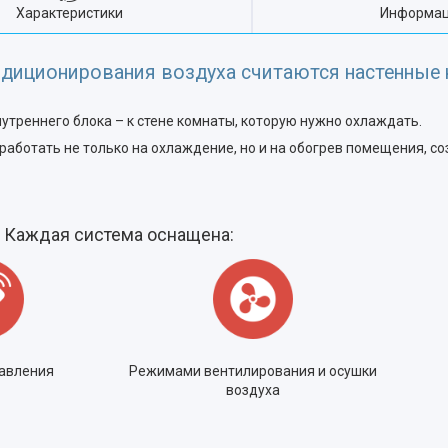
Характеристики
Информац
ндиционирования воздуха считаются настенные
утреннего блока – к стене комнаты, которую нужно охлаждать.
 работать не только на охлаждение, но и на обогрев помещения, с
Каждая система оснащена:
авления
Режимами вентилирования и осушки
воздуха