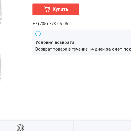
Купить
+7 (705) 773-05-05
возврат товара в течение 14 дней
за счет по