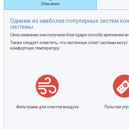
Описание
Одними из наиболее популярных систем ко
системы.
Свое название они получили благодаря способу крепления вн
Также следует отметить, что настенные сплит системы могут
комфортную температуру.
Фильтрами для очистки воздуха
Пультом упр