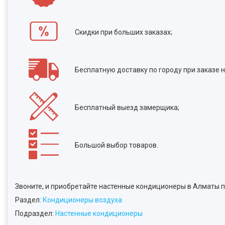
Скидки при больших заказах;
Бесплатную доставку по городу при заказе на
Бесплатный выезд замерщика;
Большой выбор товаров.
Звоните, и приобретайте настенные кондиционеры в Алматы 
Раздел:
Кондиционеры воздуха
Подраздел:
Настенные кондиционеры