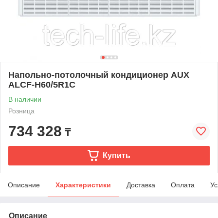
Напольно-потолочный кондиционер AUX
ALCF-H60/5R1C
В наличии
Розница
734 328
₸
Купить
Описание
Характеристики
Доставка
Оплата
Ус
Описание