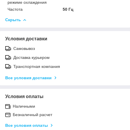
режиме охлаждения
Частота
50 Гц
Скрыть
Условия доставки
Самовывоз
Доставка курьером
Транспортная компания
Все условия доставки
Условия оплаты
Наличными
Безналичный расчет
Все условия оплаты