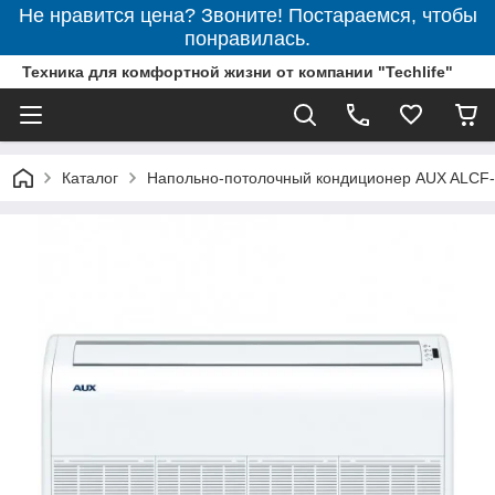
Не нравится цена? Звоните! Постараемся, чтобы
понравилась.
Техника для комфортной жизни от компании "Techlife"
Каталог
Напольно-потолочный кондиционер AUX ALCF