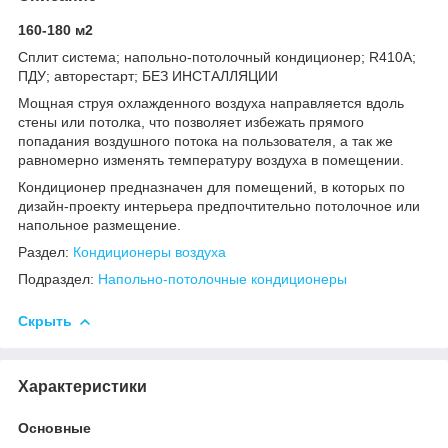
160-180 м2
Сплит система; напольно-потолочный кондиционер; R410А;
ПДУ; авторестарт; БЕЗ ИНСТАЛЛЯЦИИ
Мощная струя охлажденного воздуха направляется вдоль
стены или потолка, что позволяет избежать прямого
попадания воздушного потока на пользователя, а так же
равномерно изменять температуру воздуха в помещении.
Кондиционер предназначен для помещений, в которых по
дизайн-проекту интерьера предпочтительно потолочное или
напольное размещение.
Раздел:
Кондиционеры воздуха
Подраздел:
Напольно-потолочные кондиционеры
Скрыть
Характеристики
Основные