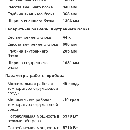
Высота внешнего блока
940 мм
Глубина внешнего блока
368 мм
Ширина внешнего блока
1366 мм
Габаритные размеры внутреннего блока
Вес внутреннего блока
44 кг
Высота внутреннего блока
660 мм
Глубина внутреннего
205 мм
блока
Ширина внутреннего
1631 мм
блока
Параметры работы прибора
Максимальная рабочая
45 град.
температура окружающей
среды
Минимальная рабочая
-10 град.
температура окружающей
среды
Потребляемая мощность в
5970 Вт
режиме обогрева
Потребляемая мощность в
5710 Вт