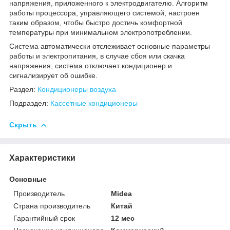
напряжения, приложенного к электродвигателю. Алгоритм
работы процессора, управляющего системой, настроен
таким образом, чтобы быстро достичь комфортной
температуры при минимальном электропотреблении.
Система автоматически отслеживает основные параметры
работы и электропитания, в случае сбоя или скачка
напряжения, система отключает кондиционер и
сигнализирует об ошибке.
Раздел:
Кондиционеры воздуха
Подраздел:
Кассетные кондиционеры
Скрыть
Характеристики
Основные
Производитель
Midea
Страна производитель
Китай
Гарантийный срок
12 мес