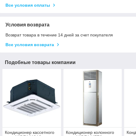
Все условия оплаты
Условия возврата
Возврат товара в течение 14 дней за счет покупателя
Все условия возврата
Подобные товары компании
Кондиционер кассетного
Кондиционер колонного
Конд