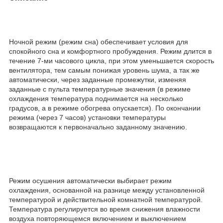
Ночной режим (режим сна) обеспечивает условия для
спокойного сна и комфортного пробуждения. Режим длится в
течение 7-ми часового цикла, при этом уменьшается скорость
вентилятора, тем самым понижая уровень шума, а так же
автоматически, через заданные промежутки, изменяя
заданные с пульта температурные значения (в режиме
охлаждения температура поднимается на несколько
градусов, а в режиме обогрева опускается). По окончании
режима (через 7 часов) установки температуры
возвращаются к первоначально заданному значению.
Режим осушения автоматически выбирает режим
охлаждения, основанной на разнице между установленной
температурой и действительной комнатной температурой.
Температура регулируется во время снижения влажности
воздуха повторяющемся включением и выключением