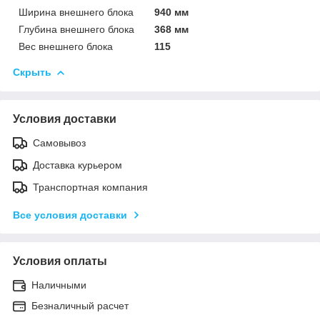
Ширина внешнего блока
940 мм
Глубина внешнего блока
368 мм
Вес внешнего блока
115
Скрыть
Условия доставки
Самовывоз
Доставка курьером
Транспортная компания
Все условия доставки
Условия оплаты
Наличными
Безналичный расчет