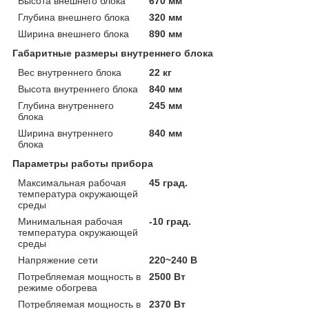
Высота внешнего блока
670 мм
Глубина внешнего блока
320 мм
Ширина внешнего блока
890 мм
Габаритные размеры внутреннего блока
Вес внутреннего блока
22 кг
Высота внутреннего блока
840 мм
Глубина внутреннего
245 мм
блока
Ширина внутреннего
840 мм
блока
Параметры работы прибора
Максимальная рабочая
45 град.
температура окружающей
среды
Минимальная рабочая
-10 град.
температура окружающей
среды
Напряжение сети
220~240 В
Потребляемая мощность в
2500 Вт
режиме обогрева
Потребляемая мощность в
2370 Вт