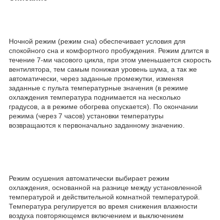
Ночной режим (режим сна) обеспечивает условия для
спокойного сна и комфортного пробуждения. Режим длится в
течение 7-ми часового цикла, при этом уменьшается скорость
вентилятора, тем самым понижая уровень шума, а так же
автоматически, через заданные промежутки, изменяя
заданные с пульта температурные значения (в режиме
охлаждения температура поднимается на несколько
градусов, а в режиме обогрева опускается). По окончании
режима (через 7 часов) установки температуры
возвращаются к первоначально заданному значению.
Режим осушения автоматически выбирает режим
охлаждения, основанной на разнице между установленной
температурой и действительной комнатной температурой.
Температура регулируется во время снижения влажности
воздуха повторяющемся включением и выключением