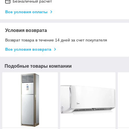
Безналичный расчет
Все условия оплаты
Условия возврата
Возврат товара в течение 14 дней за счет покупателя
Все условия возврата
Подобные товары компании