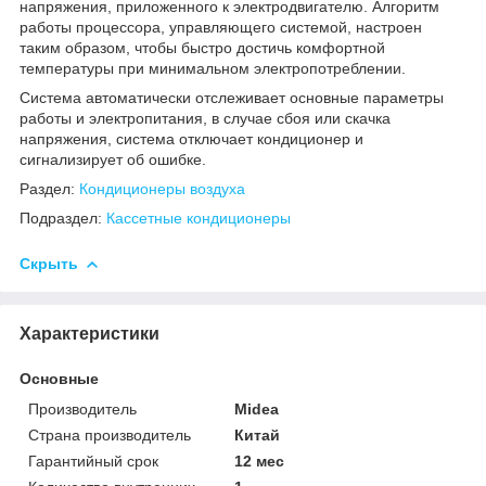
напряжения, приложенного к электродвигателю. Алгоритм
работы процессора, управляющего системой, настроен
таким образом, чтобы быстро достичь комфортной
температуры при минимальном электропотреблении.
Система автоматически отслеживает основные параметры
работы и электропитания, в случае сбоя или скачка
напряжения, система отключает кондиционер и
сигнализирует об ошибке.
Раздел:
Кондиционеры воздуха
Подраздел:
Кассетные кондиционеры
Скрыть
Характеристики
Основные
Производитель
Midea
Страна производитель
Китай
Гарантийный срок
12 мес