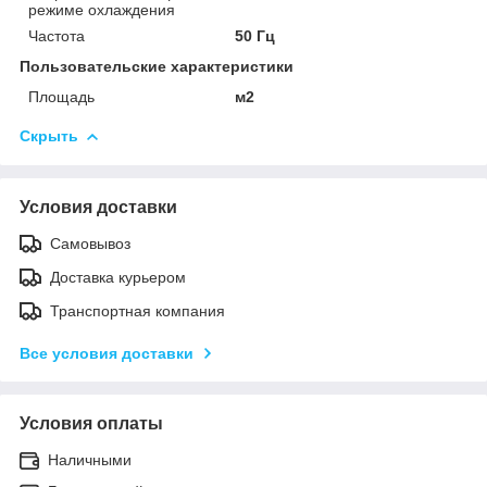
режиме охлаждения
Частота
50 Гц
Пользовательские характеристики
Площадь
м2
Скрыть
Условия доставки
Самовывоз
Доставка курьером
Транспортная компания
Все условия доставки
Условия оплаты
Наличными