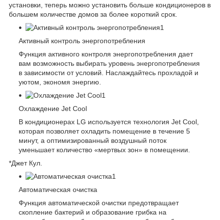
установки, теперь можно установить больше кондиционеров в
большем количестве домов за более короткий срок.
Активный контроль энергопотребления
Функция активного контроля энергопотребления дает
вам возможность выбирать уровень энергопотребления
в зависимости от условий. Наслаждайтесь прохладой и
уютом, экономя энергию.
Охлаждение Jet Cool
В кондиционерах LG используется технология Jet Cool,
которая позволяет охладить помещение в течение 5
минут, а оптимизированный воздушный поток
уменьшает количество «мертвых зон» в помещении.
*Джет Кул.
Автоматическая очистка
Функция автоматической очистки предотвращает
скопление бактерий и образование грибка на