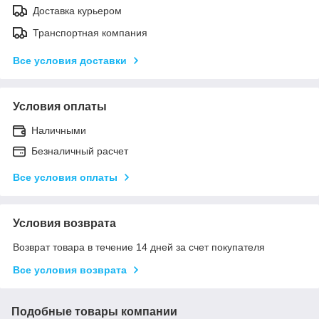
Доставка курьером
Транспортная компания
Все условия доставки
Условия оплаты
Наличными
Безналичный расчет
Все условия оплаты
Условия возврата
Возврат товара в течение 14 дней за счет покупателя
Все условия возврата
Подобные товары компании