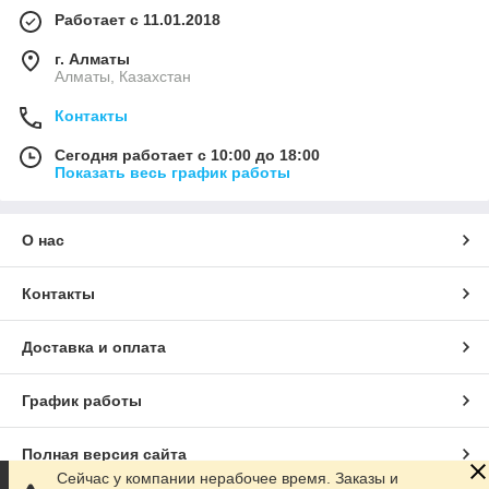
Работает с 11.01.2018
г. Алматы
Алматы, Казахстан
Контакты
Сегодня работает с 10:00 до 18:00
Показать весь график работы
О нас
Контакты
Доставка и оплата
График работы
Полная версия сайта
Сейчас у компании нерабочее время. Заказы и