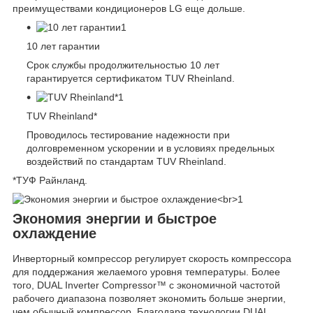
преимуществами кондиционеров LG еще дольше.
10 лет гарантии
Срок службы продолжительностью 10 лет
гарантируется сертификатом TUV Rheinland.
TUV Rheinland*
Проводилось тестирование надежности при
долговременном ускорении и в условиях предельных
воздействий по стандартам TUV Rheinland.
*ТУФ Райнланд.
Экономия энергии и быстрое
охлаждение
Инверторный компрессор регулирует скорость компрессора
для поддержания желаемого уровня температуры. Более
того, DUAL Inverter Compressor™ с экономичной частотой
рабочего диапазона позволяет экономить больше энергии,
чем обычный компрессор. Благодаря технологии DUAL