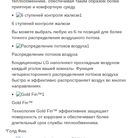
теплообменнике, обеспечивая таким образом более
приятную и комфортную среду.
6 ступеней контроля жалюзи
Вы можете выбрать любую из 6-ти позиций для более
точного распределения воздушного потока.
Распределение потоков воздуха
Кондиционеры LG наполняют прохладным воздухом
каждый уголок вашей комнаты. Функция
четырехстороннего распределения потоков воздуха
быстро и эффективно распространяет воздух во многих
направлениях.
Gold Fin™
Технология Gold Fin™ эффективнее защищает
поверхность от коррозии и обеспечивает более
длительный срок службы теплообменника.
*Голд Фин.