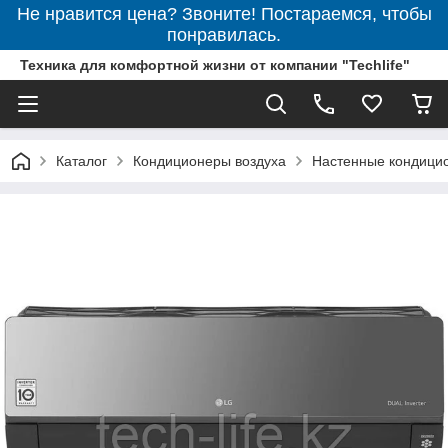
Не нравится цена? Звоните! Постараемся, чтобы
понравилась.
Техника для комфортной жизни от компании "Techlife"
Каталог
Кондиционеры воздуха
Настенные кондици