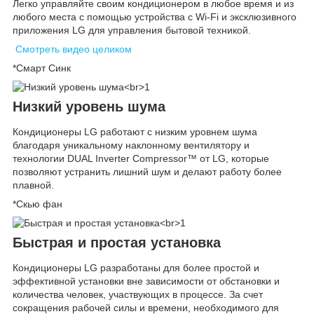
Легко управляйте своим кондиционером в любое время и из
любого места с помощью устройства с Wi-Fi и эксклюзивного
приложения LG для управления бытовой техникой.
Смотреть видео целиком
*Смарт Синк
Низкий уровень шума
Кондиционеры LG работают с низким уровнем шума
благодаря уникальному наклонному вентилятору и
технологии DUAL Inverter Compressor™ от LG, которые
позволяют устранить лишний шум и делают работу более
плавной.
*Скью фан
Быстрая и простая установка
Кондиционеры LG разработаны для более простой и
эффективной установки вне зависимости от обстановки и
количества человек, участвующих в процессе. За счет
сокращения рабочей силы и времени, необходимого для