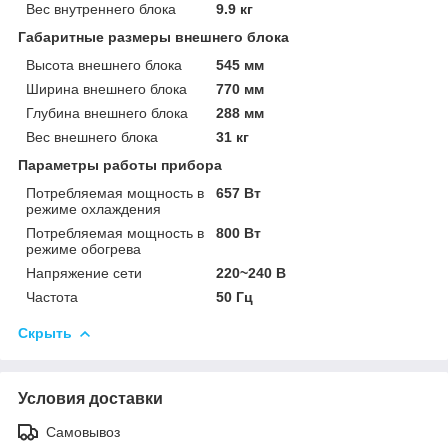
Вес внутреннего блока
9.9 кг
Габаритные размеры внешнего блока
Высота внешнего блока
545 мм
Ширина внешнего блока
770 мм
Глубина внешнего блока
288 мм
Вес внешнего блока
31 кг
Параметры работы прибора
Потребляемая мощность в
657 Вт
режиме охлаждения
Потребляемая мощность в
800 Вт
режиме обогрева
Напряжение сети
220~240 В
Частота
50 Гц
Скрыть
Условия доставки
Самовывоз