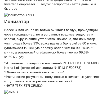
Inverter Compressor™, воздух распространяется дальше и
быстрее
Ионизатор
Более 3 млн ионов не только очищают воздух, проходящий
через кондиционер, но и устраняют вредные вещества и
запахи, окружающие устройство. Доказано, что ионизатор
уничтожает более 99% всасываемых бактерий за 60 минут.
(уничтожает кишечную палочку более чем на 99,9% за 30
минут, а золотистый стафилококк более чем на 99,6%
за 60 минут).
*Испытание проводилось компанией INTERTEK ETL SEMKO
Korea Ltd. (отчет об испытании № IF13-RE00573)
*Объем испытательной камеры: 52 м³
*Фактические результаты, полученные в комнатных условиях,
могут отличаться от результатов испытаний.
*ИНТЕРТЕК ЕТЛ СЕМКО