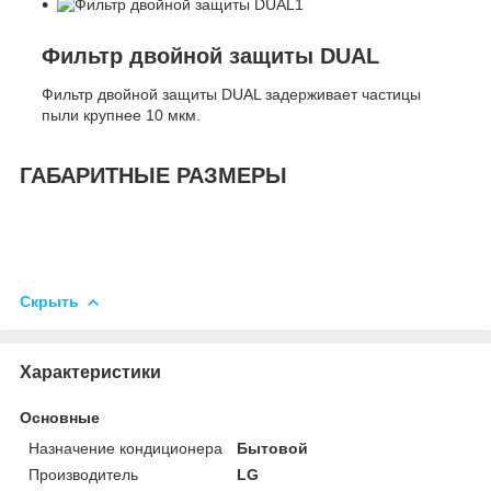
Фильтр двойной защиты DUAL
Фильтр двойной защиты DUAL задерживает частицы
пыли крупнее 10 мкм.
ГАБАРИТНЫЕ РАЗМЕРЫ
Скрыть
Характеристики
Основные
Назначение кондиционера
Бытовой
Производитель
LG