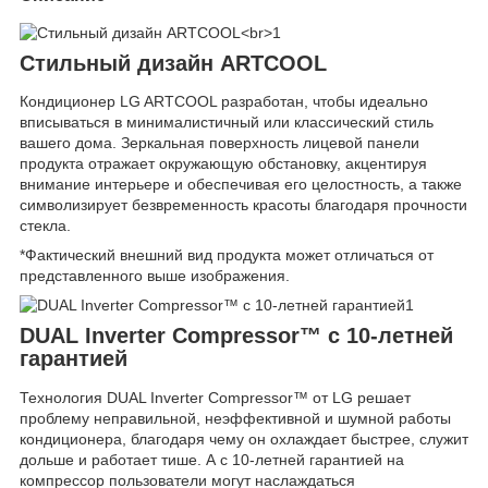
Стильный дизайн ARTCOOL
Кондиционер LG ARTCOOL разработан, чтобы идеально
вписываться в минималистичный или классический стиль
вашего дома. Зеркальная поверхность лицевой панели
продукта отражает окружающую обстановку, акцентируя
внимание интерьере и обеспечивая его целостность, а также
символизирует безвременность красоты благодаря прочности
стекла.
*Фактический внешний вид продукта может отличаться от
представленного выше изображения.
DUAL Inverter Compressor™ с 10-летней
гарантией
Технология DUAL Inverter Compressor™ от LG решает
проблему неправильной, неэффективной и шумной работы
кондиционера, благодаря чему он охлаждает быстрее, служит
дольше и работает тише. А с 10-летней гарантией на
компрессор пользователи могут наслаждаться