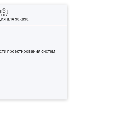
ия для заказа
сти проектирования систем