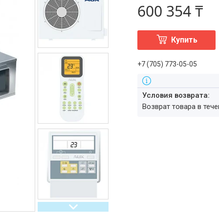
600 354 ₸
Купить
+7 (705) 773-05-05
возврат товара в теч