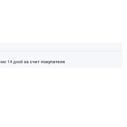
ение 14 дней
за счет покупателя