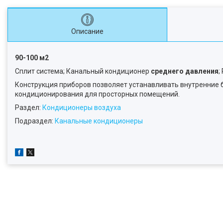
Описание
90-100 м2
Сплит система; Канальный кондиционер
среднего давления
;
Конструкция приборов позволяет устанавливать внутренние 
кондиционирования для просторных помещений.
Раздел:
Кондиционеры воздуха
Подраздел:
Канальные кондиционеры