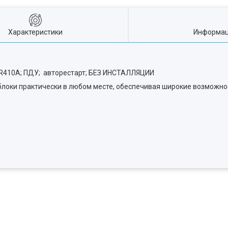
Характеристики
Информац
 R410А; ПДУ; авторестарт; БЕЗ ИНСТАЛЛЯЦИИ
блоки практически в любом месте, обеспечивая широкие возможно