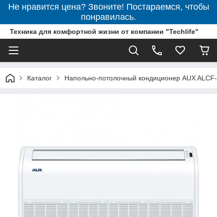
Не нравится цена? Звоните! Постараемся, чтобы
понравилась.
Техника для комфортной жизни от компании "Techlife"
Каталог
Напольно-потолочный кондиционер AUX ALCF