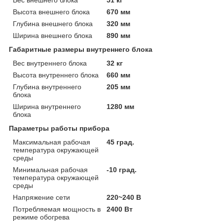
Высота внешнего блока
670 мм
Глубина внешнего блока
320 мм
Ширина внешнего блока
890 мм
Габаритные размеры внутреннего блока
Вес внутреннего блока
32 кг
Высота внутреннего блока
660 мм
Глубина внутреннего
205 мм
блока
Ширина внутреннего
1280 мм
блока
Параметры работы прибора
Максимальная рабочая
45 град.
температура окружающей
среды
Минимальная рабочая
-10 град.
температура окружающей
среды
Напряжение сети
220~240 В
Потребляемая мощность в
2400 Вт
режиме обогрева