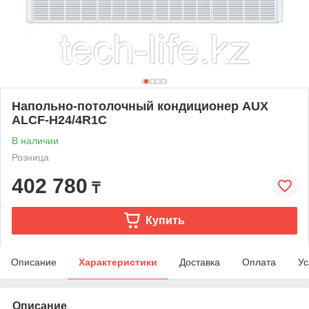
Напольно-потолочный кондиционер AUX
ALCF-H24/4R1C
В наличии
Розница
402 780
₸
Купить
Описание
Характеристики
Доставка
Оплата
Ус
Описание