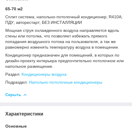
65-70 м2
Сплит система; напольно-потолочный кондиционер; R410А;
ПДУ; авторестарт; БЕЗ ИНСТАЛЛЯЦИИ
Мощная струя охлажденного воздуха направляется вдоль
стены или потолка, что позволяет избежать прямого
попадания воздушного потока на пользователя, а так же
равномерно изменять температуру воздуха в помещении.
Кондиционер предназначен для помещений, в которых по
дизайн-проекту интерьера предпочтительно потолочное или
напольное размещение.
Раздел:
Кондиционеры воздуха
Подраздел:
Напольно-потолочные кондиционеры
Скрыть
Характеристики
Основные