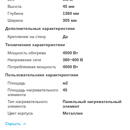
Высота
45 мм
Глубина
1360 мм
Ширина
305 мм
Дополнительные характеристики
Крепление на стену
Да
Технические характеристики
Мощность обогрева
4500 Вт
Напряжение сети
380~400 В
Потребляемая мощность
4500 Вт
Пользовательские характеристики
Площадь
м2
Площадь нагревательного
45
элемента
Тип нагревательного
Панельный нагревательный
элемента
элемент
Цвет корпуса
Металлик
Скрыть