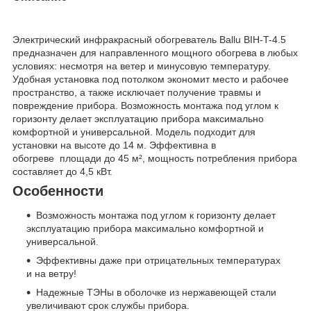
Электрический инфракрасный обогреватель Ballu BIH-T-4.5
предназначен для направленного мощного обогрева в любых
условиях: несмотря на ветер и минусовую температуру.
Удобная установка под потолком экономит место и рабочее
пространство, а также исключает получение травмы и
повреждение прибора. Возможность монтажа под углом к
горизонту делает эксплуатацию прибора максимально
комфортной и универсальной. Модель подходит для
установки на высоте до 14 м. Эффективна в
обогреве площади до 45 м², мощность потребления прибора
составляет до 4,5 кВт.
Особенности
Возможность монтажа под углом к горизонту делает
эксплуатацию прибора максимально комфортной и
универсальной.
Эффективны даже при отрицательных температурах
и на ветру!
Надежные ТЭНы в оболочке из нержавеющей стали
увеличивают срок службы прибора.