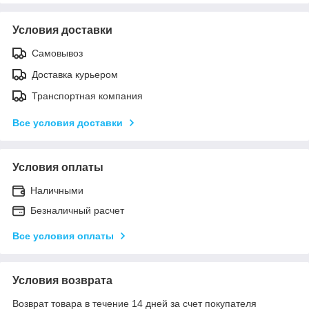
Условия доставки
Самовывоз
Доставка курьером
Транспортная компания
Все условия доставки
Условия оплаты
Наличными
Безналичный расчет
Все условия оплаты
Условия возврата
Возврат товара в течение 14 дней за счет покупателя