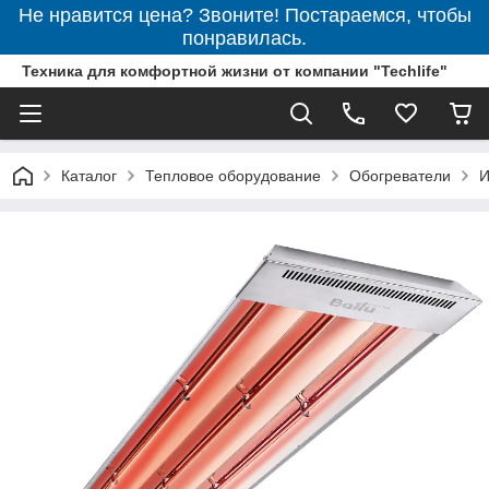
Не нравится цена? Звоните! Постараемся, чтобы
понравилась.
Техника для комфортной жизни от компании "Techlife"
Каталог
Тепловое оборудование
Обогреватели
И