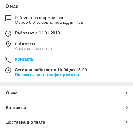
О нас
Рейтинг не сформирован
Менее 5 отзывов за последний год
Работает с 11.01.2018
г. Алматы
Алматы, Казахстан
Контакты
Сегодня работает с 10:00 до 18:00
Показать весь график работы
О нас
Контакты
Доставка и оплата