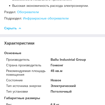
Высокая экономичность расхода электроэнергии.
Раздел:
Обогреватели
Подраздел:
Инфракрасные обогреватели
Скрыть
Характеристики
Основные
Производитель
Ballu Industrial Group
Страна производитель
Гонконг
Рекомендуемая площадь
45 кв.м
помещения
Состояние
Новое
Тип источника энергии
Электрический
Тип установки
Потолочный
Габаритные размеры
Вес
6.8 кг