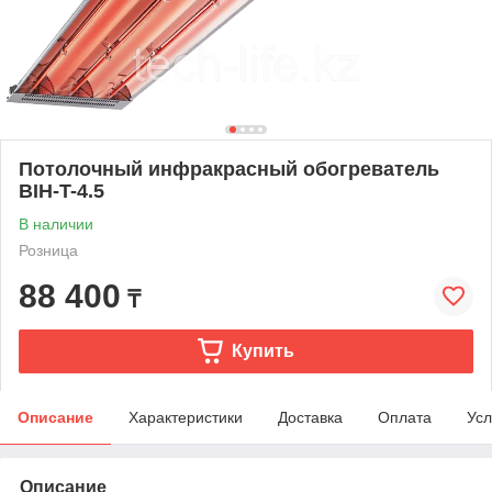
Потолочный инфракрасный обогреватель
BIH-T-4.5
В наличии
Розница
88 400
₸
Купить
Описание
Характеристики
Доставка
Оплата
Усл
Описание