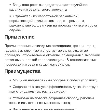
Защитная решетка предотвращает случайное
касание нагревательного элемента
Отражатель из жаростойкой зеркальной
нержавеющей стали не темнеет со временем,
максимально эффективен на протяжении всего срока
службы!
Применение
Промышленные и складские помещения, цеха, ангары,
гаражи, выставочные и спортивные залы, открытые
площадки, строительные объекты, помещения с высокими
потолками и плохой теплоизоляцией. В технологических
процессах нагрева и сушки материалов.
Преимущества
Мощный направленный обогрев в любых условиях;
Сохраняют высокую эффективность даже на ветру и
при отрицательных температурах;
Установка на потолке сохраняет свободу рабочей
зоны и исключает возможность ожога;
Возможность локального применения;