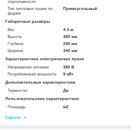
портативности
Тип тепловых пушек по
Прямоугольный
форме
Габаритные размеры
Вес
4.4 кг
Высота
485 мм
Глубина
290 мм
Ширина
340 мм
Характеристики электрических пушек
Напряжение питания
380 В
Потребляемая мощность
9 кВт
Дополнительные характеристики
Термостат
Да
Пользовательские характеристики
Площадь
м2
Скрыть