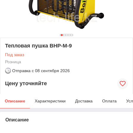
Тепловая пушка BHP-M-9
Под заказ
Розница
Отправка с
08 сентября 2026
Цену уточняйте
Описание
Характеристики
Доставка
Оплата
Усл
Описание