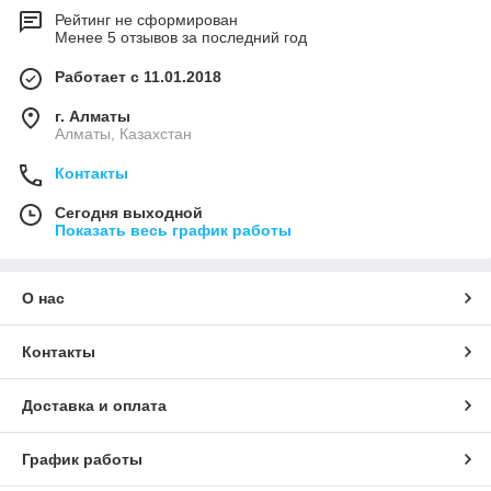
Рейтинг не сформирован
Менее 5 отзывов за последний год
Работает с 11.01.2018
г. Алматы
Алматы, Казахстан
Контакты
Сегодня выходной
Показать весь график работы
О нас
Контакты
Доставка и оплата
График работы