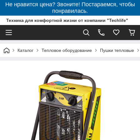
Не нравится цена? Звоните! Постараемся, чтобы
понравилась.
Техника для комфортной жизни от компании "Techlife"
Каталог
Тепловое оборудование
Пушки тепловые