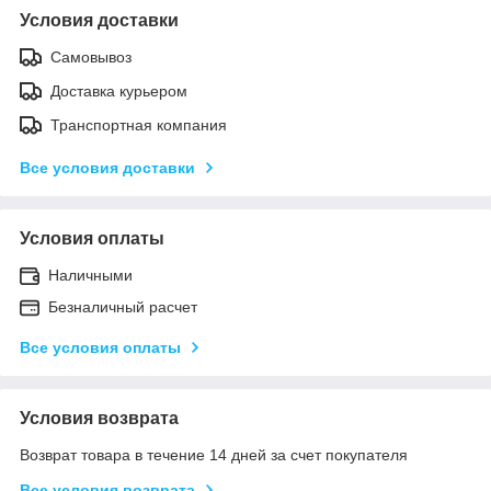
Условия доставки
Самовывоз
Доставка курьером
Транспортная компания
Все условия доставки
Условия оплаты
Наличными
Безналичный расчет
Все условия оплаты
Условия возврата
Возврат товара в течение 14 дней за счет покупателя
Все условия возврата