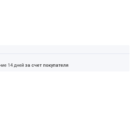
ение 14 дней
за счет покупателя