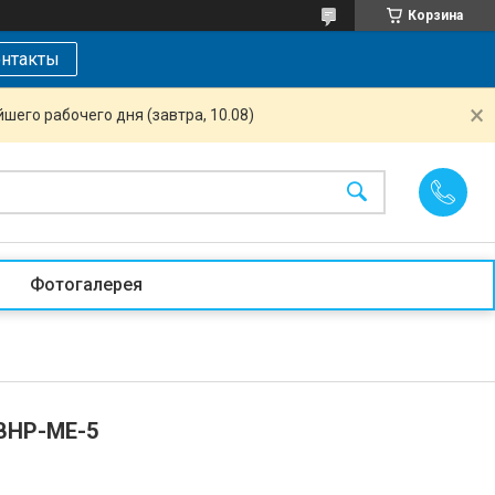
Корзина
нтакты
шего рабочего дня (завтра, 10.08)
Фотогалерея
 BHP-ME-5