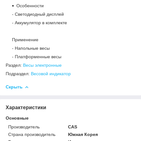
Особенности
- Светодиодный дисплей
- Аккумулятор в комплекте
Применение
- Напольные весы
- Платформенные весы
Раздел:
Весы электронные
Подраздел:
Весовой индикатор
Скрыть
Характеристики
Основные
Производитель
CAS
Страна производитель
Южная Корея