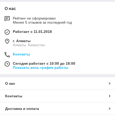
О нас
Рейтинг не сформирован
Менее 5 отзывов за последний год
Работает с 11.01.2018
г. Алматы
Алматы, Казахстан
Контакты
Сегодня работает с 10:00 до 18:00
Показать весь график работы
О нас
Контакты
Доставка и оплата