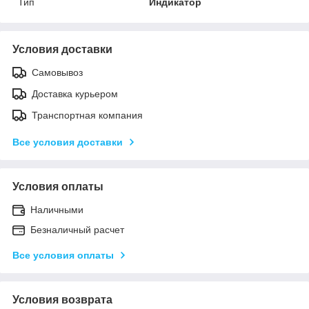
Тип
Индикатор
Условия доставки
Самовывоз
Доставка курьером
Транспортная компания
Все условия доставки
Условия оплаты
Наличными
Безналичный расчет
Все условия оплаты
Условия возврата