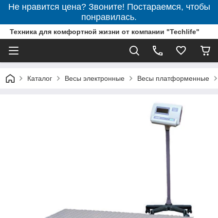
Не нравится цена? Звоните! Постараемся, чтобы
понравилась.
Техника для комфортной жизни от компании "Techlife"
Каталог
Весы электронные
Весы платформенные