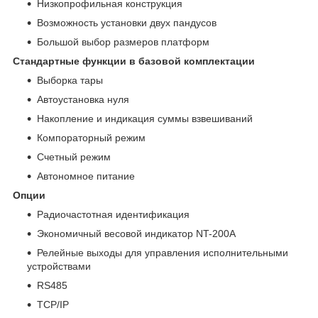
Низкопрофильная конструкция
Возможность установки двух пандусов
Большой выбор размеров платформ
Стандартные функции в базовой комплектации
Выборка тары
Автоустановка нуля
Накопление и индикация суммы взвешиваний
Компораторный режим
Счетный режим
Автономное питание
Опции
Радиочастотная идентификация
Экономичный весовой индикатор NT-200A
Релейные выходы для управления исполнительными
устройствами
RS485
TCP/IP