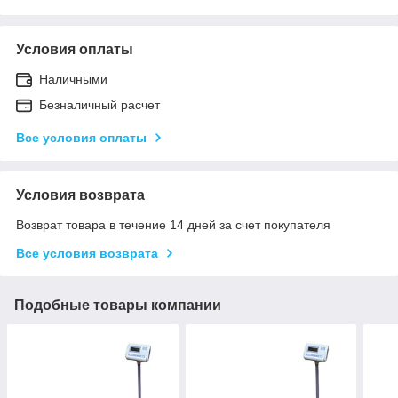
Условия оплаты
Наличными
Безналичный расчет
Все условия оплаты
Условия возврата
Возврат товара в течение 14 дней за счет покупателя
Все условия возврата
Подобные товары компании