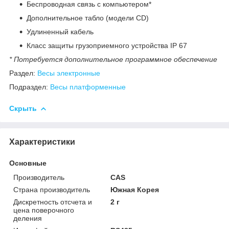
Беспроводная связь с компьютером*
Дополнительное табло (модели CD)
Удлиненный кабель
Класс защиты грузоприемного устройства IP 67
* Потребуется дополнительное программное обеспечение
Раздел:
Весы электронные
Подраздел:
Весы платформенные
Скрыть
Характеристики
Основные
Производитель
CAS
Страна производитель
Южная Корея
Дискретность отсчета и
2 г
цена поверочного
деления