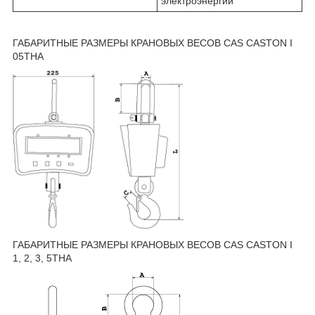
электроэнергии
ГАБАРИТНЫЕ РАЗМЕРЫ КРАНОВЫХ ВЕСОВ CAS CASTON I
05THA
ГАБАРИТНЫЕ РАЗМЕРЫ КРАНОВЫХ ВЕСОВ CAS CASTON I
1, 2, 3, 5THA