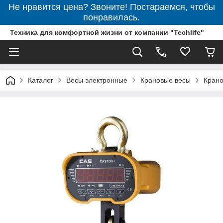
Не нравится цена? Звоните! Постараемся, чтобы
понравилась.
Техника для комфортной жизни от компании "Techlife"
Каталог
Весы электронные
Крановые весы
Крано