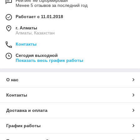
Рейтинг не сформирован
Менее 5 отзывов за последний год
Работает с 11.01.2018
г. Алматы
Алматы, Казахстан
Контакты
Сегодня выходной
Показать весь график работы
О нас
Контакты
Доставка и оплата
График работы