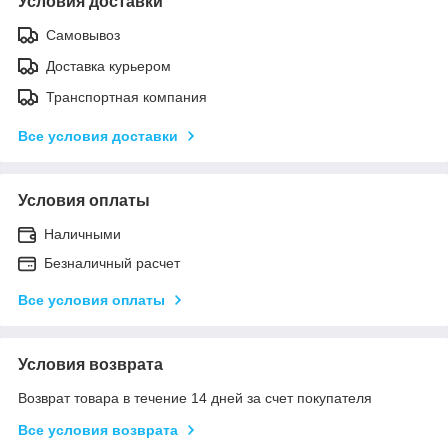
Условия доставки
Самовывоз
Доставка курьером
Транспортная компания
Все условия доставки
Условия оплаты
Наличными
Безналичный расчет
Все условия оплаты
Условия возврата
Возврат товара в течение 14 дней за счет покупателя
Все условия возврата