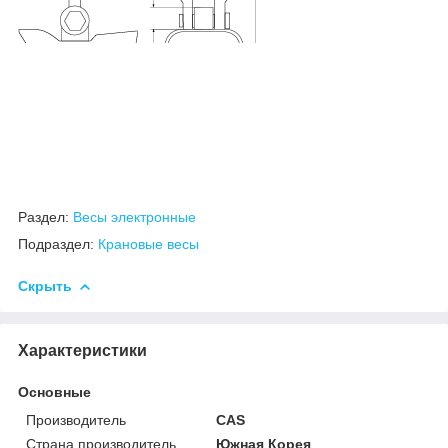
Раздел:
Весы электронные
Подраздел:
Крановые весы
Скрыть
Характеристики
Основные
Производитель
CAS
Страна производитель
Южная Корея