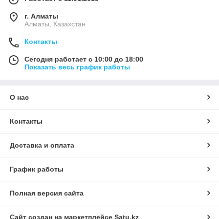
г. Алматы
Алматы, Казахстан
Контакты
Сегодня работает с 10:00 до 18:00
Показать весь график работы
О нас
Контакты
Доставка и оплата
График работы
Полная версия сайта
Сайт создан на маркетплейсе
Satu.kz