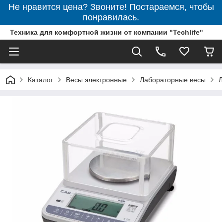
Не нравится цена? Звоните! Постараемся, чтобы
понравилась.
Техника для комфортной жизни от компании "Techlife"
Каталог
Весы электронные
Лабораторные весы