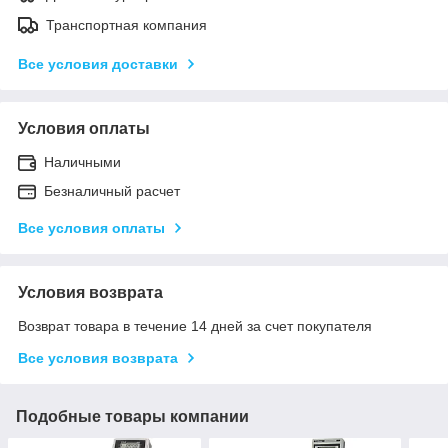
Транспортная компания
Все условия доставки
Условия оплаты
Наличными
Безналичный расчет
Все условия оплаты
Условия возврата
Возврат товара в течение 14 дней за счет покупателя
Все условия возврата
Подобные товары компании