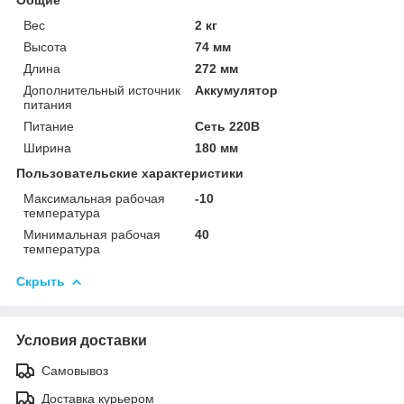
Вес
2 кг
Высота
74 мм
Длина
272 мм
Дополнительный источник
Аккумулятор
питания
Питание
Сеть 220В
Ширина
180 мм
Пользовательские характеристики
Максимальная рабочая
-10
температура
Минимальная рабочая
40
температура
Скрыть
Условия доставки
Самовывоз
Доставка курьером