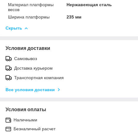
Материал платформы
Нержавеющая сталь
весов
Ширина платформы
235 мм
Скрыть
Условия доставки
Самовывоз
Доставка курьером
Транспортная компания
Все условия доставки
Условия оплаты
Наличными
Безналичный расчет