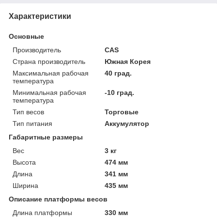
Характеристики
Основные
Производитель
CAS
Страна производитель
Южная Корея
Максимальная рабочая
40 град.
температура
Минимальная рабочая
-10 град.
температура
Тип весов
Торговые
Тип питания
Аккумулятор
Габаритные размеры
Вес
3 кг
Высота
474 мм
Длина
341 мм
Ширина
435 мм
Описание платформы весов
Длина платформы
330 мм