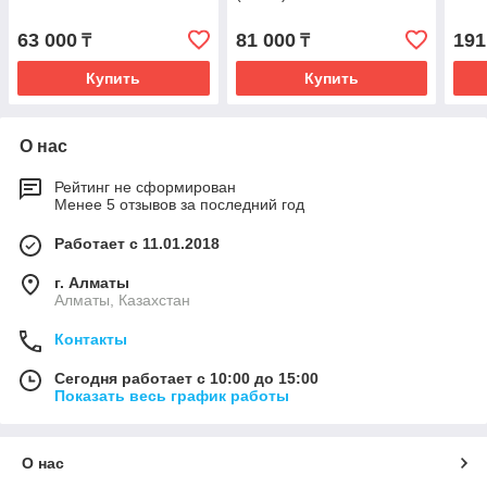
63 000
81 000
191
₸
₸
Купить
Купить
О нас
Рейтинг не сформирован
Менее 5 отзывов за последний год
Работает с 11.01.2018
г. Алматы
Алматы, Казахстан
Контакты
Сегодня работает с 10:00 до 15:00
Показать весь график работы
О нас