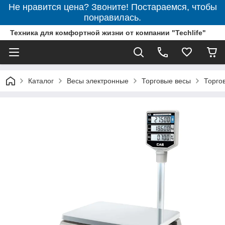
Не нравится цена? Звоните! Постараемся, чтобы
понравилась.
Техника для комфортной жизни от компании "Techlife"
Каталог
Весы электронные
Торговые весы
Торго