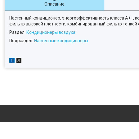
Описание
Настенный кондиционер, энергоэффективность класса А++, к
фильтр высокой плотности, комбинированный фильтр тонкой о
Раздел:
Кондиционеры воздуха
Подраздел:
Настенные кондиционеры