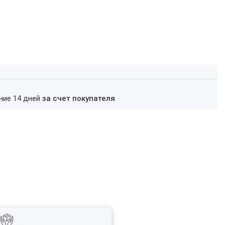
ение 14 дней
за счет покупателя