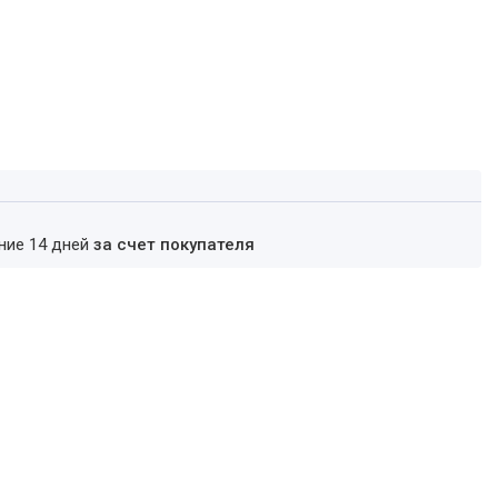
ение 14 дней
за счет покупателя