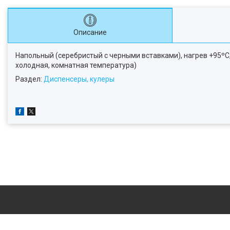
Описание
Напольный (серебристый с черными вставками), нагрев +95ºС
холодная, комнатная температура)
Раздел:
Диспенсеры, кулеры